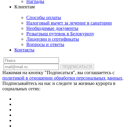
Награды
Клиентам
Способы оплаты
Налоговый вычет за лечение в санатории
Необходимые документы
Розыгрыш путевок в Белокуриху
Лицензии и сертификаты
Вопросы и ответы
Контакты
ПОДПИСАТЬСЯ
Нажимая на кнопку "Подписаться", вы соглашаетесь с
политикой в отношении обработки персональных данных
.
Подписывайтесь на нас и следите за жизнью курорта в
социальных сетях: