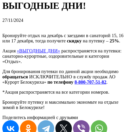
ВЫГОДНЫЕ ДНИ!
27/11/2024
Бронируйте отдых на декабрь с заездами в санаторий 15, 16
или 17 декабря, тогда получите
скидку
на путевку –
25%
.
Акция
«ВЫГОДНЫЕ ДНИ»
распространяется на путевки:
санаторно-курортные, оздоровительные и категории
«Отдых».
Для бронирования путевки по данной акции необходимо
обращаться
ИСКЛЮЧИТЕЛЬНО в службу продаж АО
«Курорт Белокуриха»
по телефону
8-800-707-51-82
.
*Акция распространяется на все категории номеров.
Бронируйте путевку и максимально экономьте на отдыхе
зимой в Белокурихе!
Поделитесь информацией с друзьями