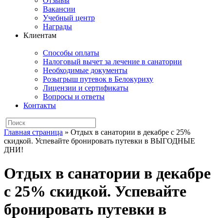
Отзывы
Вакансии
Учебный центр
Награды
Клиентам
Способы оплаты
Налоговый вычет за лечение в санатории
Необходимые документы
Розыгрыш путевок в Белокуриху
Лицензии и сертификаты
Вопросы и ответы
Контакты
Главная страница
»
Отдых в санатории в декабре с 25%
скидкой. Успевайте бронировать путевки в ВЫГОДНЫЕ
ДНИ!
Отдых в санатории в декабре
с 25% скидкой. Успевайте
бронировать путевки в