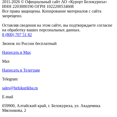
2011-2026 © Официальный сайт АО «Курорт Белокуриха»
ИНН 2203000190 ОГРН 1022200534608
Все права защищены. Копирование материалов с сайта
запрещено.
Оставляя сведения на этом сайте, вы подтверждаете согласие
на обработку ваших персональных данных.
8 (800) 707 51 82
Звонок по России бесплатный
Написать в Max
Max
Написать в Телеграм
Telegram
sales@belokurikha.ru
E-mail
659900, Алтайский край, г. Белокуриха, ул. Академика
Мясникова, 2