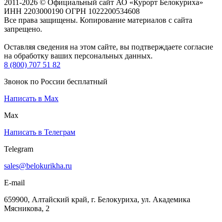
2011-2026 © Официальный сайт АО «Курорт Белокуриха»
ИНН 2203000190 ОГРН 1022200534608
Все права защищены. Копирование материалов с сайта
запрещено.
Оставляя сведения на этом сайте, вы подтверждаете согласие
на обработку ваших персональных данных.
8 (800) 707 51 82
Звонок по России бесплатный
Написать в Max
Max
Написать в Телеграм
Telegram
sales@belokurikha.ru
E-mail
659900, Алтайский край, г. Белокуриха, ул. Академика
Мясникова, 2