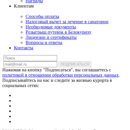
Награды
Клиентам
Способы оплаты
Налоговый вычет за лечение в санатории
Необходимые документы
Розыгрыш путевок в Белокуриху
Лицензии и сертификаты
Вопросы и ответы
Контакты
ПОДПИСАТЬСЯ
Нажимая на кнопку "Подписаться", вы соглашаетесь с
политикой в отношении обработки персональных данных
.
Подписывайтесь на нас и следите за жизнью курорта в
социальных сетях: