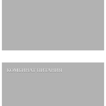
КОМБИНАТ ПИТАНИЯ
СМОТРЕТЬ АЛЬБОМ →