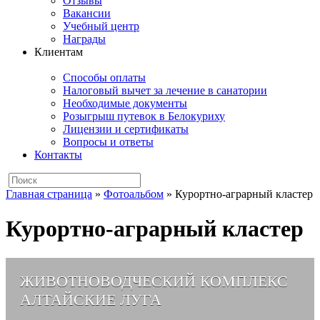
Отзывы
Вакансии
Учебный центр
Награды
Клиентам
Способы оплаты
Налоговый вычет за лечение в санатории
Необходимые документы
Розыгрыш путевок в Белокуриху
Лицензии и сертификаты
Вопросы и ответы
Контакты
Главная страница
»
Фотоальбом
»
Курортно-аграрный кластер
Курортно-аграрный кластер
ЖИВОТНОВОДЧЕСКИЙ КОМПЛЕКС
АЛТАЙСКИЕ ЛУГА