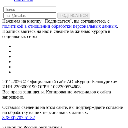
ПОДПИСАТЬСЯ
Нажимая на кнопку "Подписаться", вы соглашаетесь с
политикой в отношении обработки персональных данных
.
Подписывайтесь на нас и следите за жизнью курорта в
социальных сетях:
2011-2026 © Официальный сайт АО «Курорт Белокуриха»
ИНН 2203000190 ОГРН 1022200534608
Все права защищены. Копирование материалов с сайта
запрещено.
Оставляя сведения на этом сайте, вы подтверждаете согласие
на обработку ваших персональных данных.
8 (800) 707 51 82
Звонок по России бесплатный