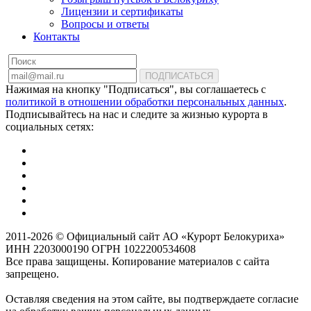
Лицензии и сертификаты
Вопросы и ответы
Контакты
ПОДПИСАТЬСЯ
Нажимая на кнопку "Подписаться", вы соглашаетесь с
политикой в отношении обработки персональных данных
.
Подписывайтесь на нас и следите за жизнью курорта в
социальных сетях:
2011-2026 © Официальный сайт АО «Курорт Белокуриха»
ИНН 2203000190 ОГРН 1022200534608
Все права защищены. Копирование материалов с сайта
запрещено.
Оставляя сведения на этом сайте, вы подтверждаете согласие