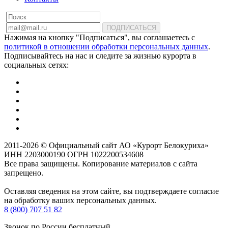
ПОДПИСАТЬСЯ
Нажимая на кнопку "Подписаться", вы соглашаетесь с
политикой в отношении обработки персональных данных
.
Подписывайтесь на нас и следите за жизнью курорта в
социальных сетях:
2011-2026 © Официальный сайт АО «Курорт Белокуриха»
ИНН 2203000190 ОГРН 1022200534608
Все права защищены. Копирование материалов с сайта
запрещено.
Оставляя сведения на этом сайте, вы подтверждаете согласие
на обработку ваших персональных данных.
8 (800) 707 51 82
Звонок по России бесплатный