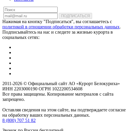
ПОДПИСАТЬСЯ
Нажимая на кнопку "Подписаться", вы соглашаетесь с
политикой в отношении обработки персональных данных
.
Подписывайтесь на нас и следите за жизнью курорта в
социальных сетях:
2011-2026 © Официальный сайт АО «Курорт Белокуриха»
ИНН 2203000190 ОГРН 1022200534608
Все права защищены. Копирование материалов с сайта
запрещено.
Оставляя сведения на этом сайте, вы подтверждаете согласие
на обработку ваших персональных данных.
8 (800) 707 51 82
Звонок по России бесплатный