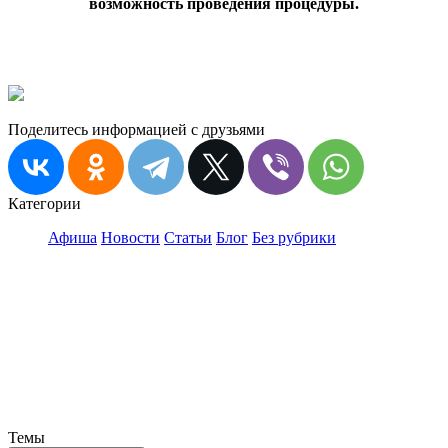
возможность проведения процедуры.
Поделитесь информацией с друзьями
Категории
Афиша
Новости
Статьи
Блог
Без рубрики
Темы