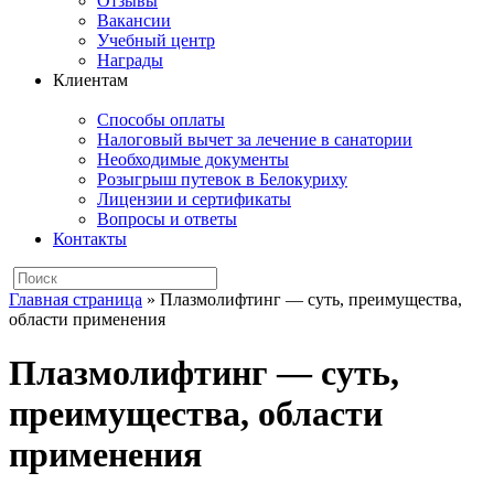
Отзывы
Вакансии
Учебный центр
Награды
Клиентам
Способы оплаты
Налоговый вычет за лечение в санатории
Необходимые документы
Розыгрыш путевок в Белокуриху
Лицензии и сертификаты
Вопросы и ответы
Контакты
Главная страница
»
Плазмолифтинг — суть, преимущества,
области применения
Плазмолифтинг — суть,
преимущества, области
применения