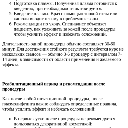
Подготовка плазмы. Полученная плазма готовится к
введению, при необходимости активируется.
Введение плазмы. Врач с помощью тонкой иглы или
канюли вводит плазму в проблемные зоны.
Рекомендации по уходу. Специалист объясняет
пациенту, как ухаживать за кожей после процедуры,
чтобы усилить эффект и избежать осложнений.
Длительность одной процедуры обычно составляет 30-60
минут. Для достижения стойкого результата требуется курс из
нескольких сеансов — обычно 3-6 процедур с интервалом 7-
14 дней, в зависимости от области применения и желаемого
эффекта.
Реабилитационный период и рекомендации после
процедуры
Как после любой инъекционной процедуры, после
плазмолифтинга важно соблюдать определенные правила,
чтобы усилить эффект и избежать осложнений:
В первые сутки после процедуры не рекомендуется
пользоваться декоративной косметикой;