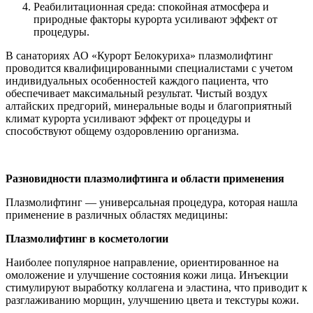
Реабилитационная среда: спокойная атмосфера и
природные факторы курорта усиливают эффект от
процедуры.
В санаториях АО «Курорт Белокуриха» плазмолифтинг
проводится квалифицированными специалистами с учетом
индивидуальных особенностей каждого пациента, что
обеспечивает максимальный результат. Чистый воздух
алтайских предгорий, минеральные воды и благоприятный
климат курорта усиливают эффект от процедуры и
способствуют общему оздоровлению организма.
Разновидности плазмолифтинга и области применения
Плазмолифтинг — универсальная процедура, которая нашла
применение в различных областях медицины:
Плазмолифтинг в косметологии
Наиболее популярное направление, ориентированное на
омоложение и улучшение состояния кожи лица. Инъекции
стимулируют выработку коллагена и эластина, что приводит к
разглаживанию морщин, улучшению цвета и текстуры кожи.