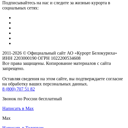
Подписывайтесь на нас и следите за жизнью курорта в
социальных сетях:
2011-2026 © Официальный сайт АО «Курорт Белокуриха»
ИНН 2203000190 ОГРН 1022200534608
Все права защищены. Копирование материалов с сайта
запрещено.
Оставляя сведения на этом сайте, вы подтверждаете согласие
на обработку ваших персональных данных.
8 (800) 707 51 82
Звонок по России бесплатный
Написать в Max
Max
Написать в Телеграм