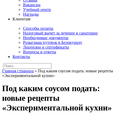
Отзывы
Вакансии
Учебный центр
Награды
Клиентам
Способы оплаты
Налоговый вычет за лечение в санатории
Необходимые документы
Розыгрыш путевок в Белокуриху
Лицензии и сертификаты
Вопросы и ответы
Контакты
Главная страница
»
Под каким соусом подать: новые рецепты
«Экспериментальной кухни»
Под каким соусом подать:
новые рецепты
«Экспериментальной кухни»