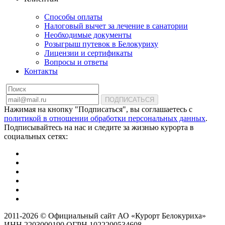
Способы оплаты
Налоговый вычет за лечение в санатории
Необходимые документы
Розыгрыш путевок в Белокуриху
Лицензии и сертификаты
Вопросы и ответы
Контакты
ПОДПИСАТЬСЯ
Нажимая на кнопку "Подписаться", вы соглашаетесь с
политикой в отношении обработки персональных данных
.
Подписывайтесь на нас и следите за жизнью курорта в
социальных сетях:
2011-2026 © Официальный сайт АО «Курорт Белокуриха»
ИНН 2203000190 ОГРН 1022200534608