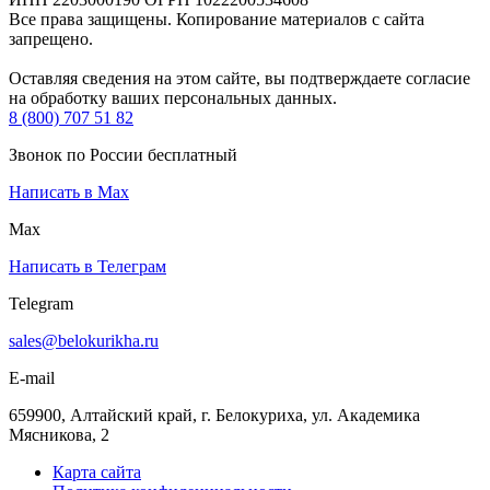
Все права защищены. Копирование материалов с сайта
запрещено.
Оставляя сведения на этом сайте, вы подтверждаете согласие
на обработку ваших персональных данных.
8 (800) 707 51 82
Звонок по России бесплатный
Написать в Max
Max
Написать в Телеграм
Telegram
sales@belokurikha.ru
E-mail
659900, Алтайский край, г. Белокуриха, ул. Академика
Мясникова, 2
Карта сайта