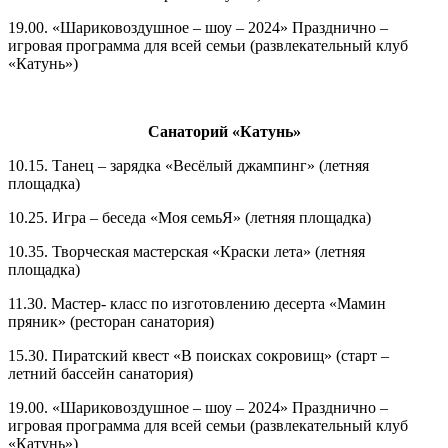
19.00. «Шариковоздушное – шоу – 2024» Празднично –
игровая программа для всей семьи (развлекательный клуб
«Катунь»)
Санаторий «Катунь»
10.15. Танец – зарядка «Весёлый джампинг» (летняя
площадка)
10.25. Игра – беседа «Моя семьЯ» (летняя площадка)
10.35. Творческая мастерская «Краски лета» (летняя
площадка)
11.30. Мастер- класс по изготовлению десерта «Мамин
пряник» (ресторан санатория)
15.30. Пиратский квест «В поисках сокровищ» (старт –
летний бассейн санатория)
19.00. «Шариковоздушное – шоу – 2024» Празднично –
игровая программа для всей семьи (развлекательный клуб
«Катунь»)