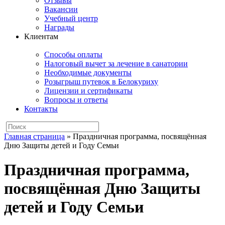
Отзывы
Вакансии
Учебный центр
Награды
Клиентам
Способы оплаты
Налоговый вычет за лечение в санатории
Необходимые документы
Розыгрыш путевок в Белокуриху
Лицензии и сертификаты
Вопросы и ответы
Контакты
Главная страница
»
Праздничная программа, посвящённая
Дню Защиты детей и Году Семьи
Праздничная программа,
посвящённая Дню Защиты
детей и Году Семьи