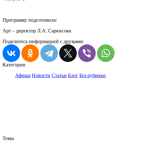
Программу подготовила:
Арт – директор Л.А. Саркисова
Поделитесь информацией с друзьями
Категории
Афиша
Новости
Статьи
Блог
Без рубрики
Темы