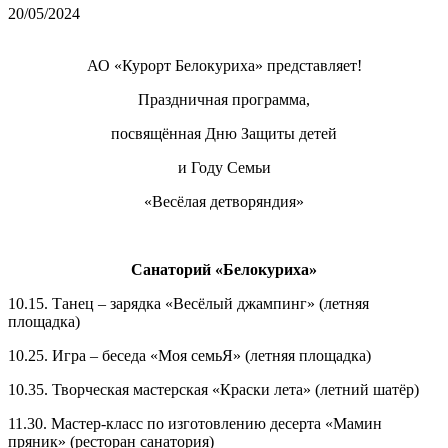
20/05/2024
АО «Курорт Белокуриха» представляет!
Праздничная программа,
посвящённая Дню Защиты детей
и Году Семьи
«Весёлая детворяндия»
Санаторий «Белокуриха»
10.15. Танец – зарядка «Весёлый джампинг» (летняя
площадка)
10.25. Игра – беседа «Моя семьЯ» (летняя площадка)
10.35. Творческая мастерская «Краски лета» (летний шатёр)
11.30. Мастер-класс по изготовлению десерта «Мамин
пряник» (ресторан санатория)