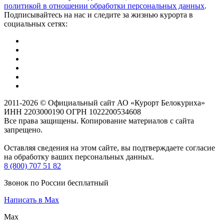
политикой в отношении обработки персональных данных
.
Подписывайтесь на нас и следите за жизнью курорта в
социальных сетях:
2011-2026 © Официальный сайт АО «Курорт Белокуриха»
ИНН 2203000190 ОГРН 1022200534608
Все права защищены. Копирование материалов с сайта
запрещено.
Оставляя сведения на этом сайте, вы подтверждаете согласие
на обработку ваших персональных данных.
8 (800) 707 51 82
Звонок по России бесплатный
Написать в Max
Max