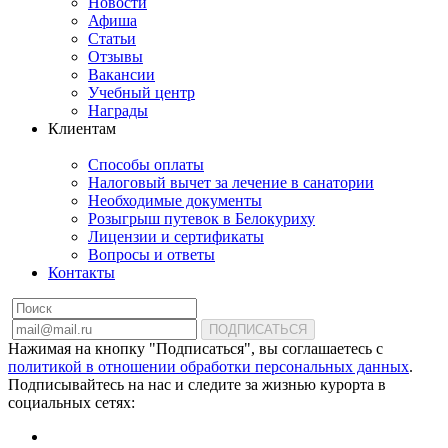
Новости
Афиша
Статьи
Отзывы
Вакансии
Учебный центр
Награды
Клиентам
Способы оплаты
Налоговый вычет за лечение в санатории
Необходимые документы
Розыгрыш путевок в Белокуриху
Лицензии и сертификаты
Вопросы и ответы
Контакты
ПОДПИСАТЬСЯ
Нажимая на кнопку "Подписаться", вы соглашаетесь с
политикой в отношении обработки персональных данных
.
Подписывайтесь на нас и следите за жизнью курорта в
социальных сетях: