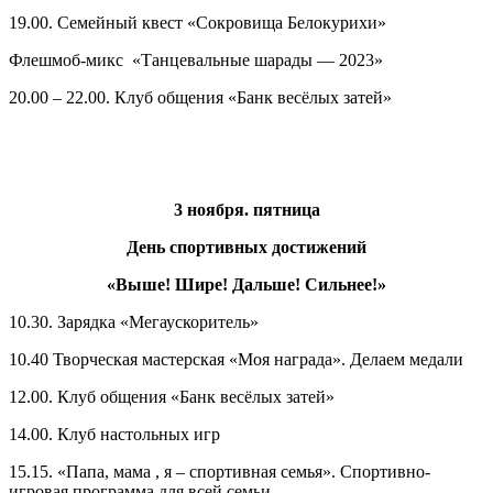
19.00. Семейный квест «Сокровища Белокурихи»
Флешмоб-микс «Танцевальные шарады — 2023»
20.00 – 22.00. Клуб общения «Банк весёлых затей»
3 ноября. пятница
День спортивных достижений
«Выше! Шире! Дальше! Сильнее!»
10.30. Зарядка «Мегаускоритель»
10.40 Творческая мастерская «Моя награда». Делаем медали
12.00. Клуб общения «Банк весёлых затей»
14.00. Клуб настольных игр
15.15. «Папа, мама , я – спортивная семья». Спортивно-
игровая программа для всей семьи