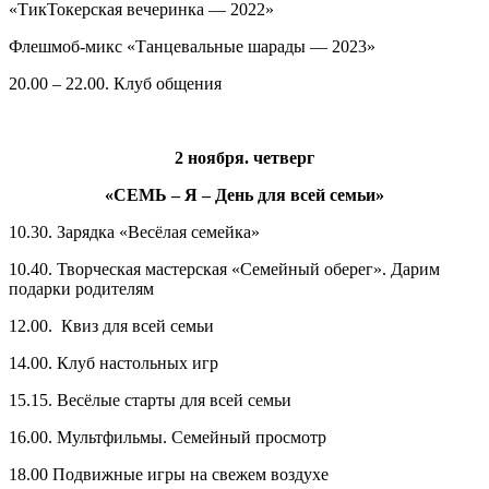
«ТикТокерская вечеринка — 2022»
Флешмоб-микс «Танцевальные шарады — 2023»
20.00 – 22.00. Клуб общения
2 ноября. четверг
«СЕМЬ – Я – День для всей семьи»
10.30. Зарядка «Весёлая семейка»
10.40. Творческая мастерская «Семейный оберег». Дарим
подарки родителям
12.00. Квиз для всей семьи
14.00. Клуб настольных игр
15.15. Весёлые старты для всей семьи
16.00. Мультфильмы. Семейный просмотр
18.00 Подвижные игры на свежем воздухе