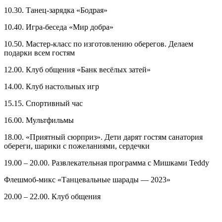
10.30. Танец-зарядка «Бодрая»
10.40. Игра-беседа «Мир добра»
10.50. Мастер-класс по изготовлению оберегов. Делаем
подарки всем гостям
12.00. Клуб общения «Банк весёлых затей»
14.00. Клуб настольных игр
15.15. Спортивный час
16.00. Мультфильмы
18.00. «Приятный сюрприз». Дети дарят гостям санатория
обереги, шарики с пожеланиями, сердечки
19.00 – 20.00. Развлекательная программа с Мишками Teddy
Флешмоб-микс «Танцевальные шарады — 2023»
20.00 – 22.00. Клуб общения