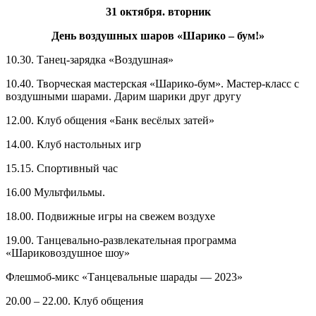
31 октября. вторник
День воздушных шаров «Шарико – бум!»
10.30. Танец-зарядка «Воздушная»
10.40. Творческая мастерская «Шарико-бум». Мастер-класс с
воздушными шарами. Дарим шарики друг другу
12.00. Клуб общения «Банк весёлых затей»
14.00. Клуб настольных игр
15.15. Спортивный час
16.00 Мультфильмы.
18.00. Подвижные игры на свежем воздухе
19.00. Танцевально-развлекательная программа
«Шариковоздушное шоу»
Флешмоб-микс «Танцевальные шарады — 2023»
20.00 – 22.00. Клуб общения