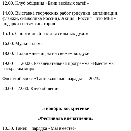
12.00. Клуб общения «Банк весёлых затей»
14.00. Выставка творческих работ (рисунки, аппликации,
флажки, символика России). Акция «Россия – это МЫ!»
подарки гостям санатория
15.15. Спортивный час для сильных духом
16.00. Мультфильмы
18.00. Подвижные игры на свежем воздухе
19.00 — 20.00. Развлекательная программа «Вместе мы
раскрасим мир»
Флешмоб-микс «Танцевальные шарады — 2023»
20.00 – 22.00. Клуб общения
5 ноября. воскресенье
«Фестиваль впечатлений»
10.30. Танец – зарядка «Мы вместе!»