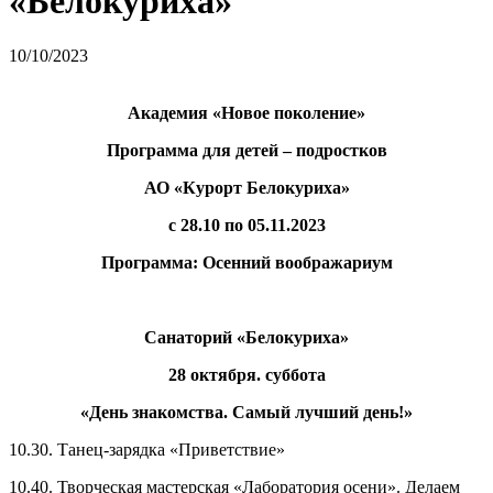
«Белокуриха»
10/10/2023
Академия «Новое поколение»
Программа для детей – подростков
АО «Курорт Белокуриха»
с 28.10 по 05.11.2023
Программа: Осенний воображариум
Санаторий «Белокуриха»
28 октября. суббота
«День знакомства. Самый лучший день!»
10.30. Танец-зарядка «Приветствие»
10.40. Творческая мастерская «Лаборатория осени». Делаем