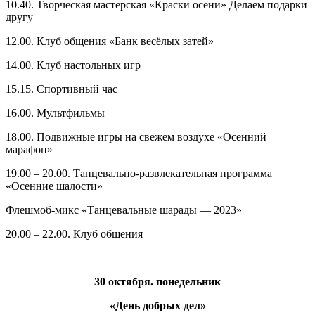
10.40. Творческая мастерская «Краски осени» Делаем подарки
другу
12.00. Клуб общения «Банк весёлых затей»
14.00. Клуб настольных игр
15.15. Спортивный час
16.00. Мультфильмы
18.00. Подвижные игры на свежем воздухе «Осенний
марафон»
19.00 – 20.00. Танцевально-развлекательная программа
«Осенние шалости»
Флешмоб-микс «Танцевальные шарады — 2023»
20.00 – 22.00. Клуб общения
30 октября. понедельник
«День добрых дел»