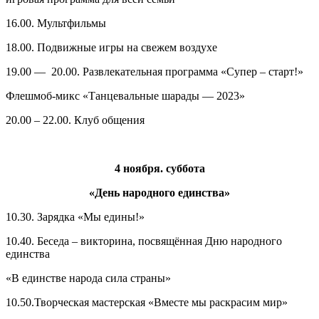
16.00. Мультфильмы
18.00. Подвижные игры на свежем воздухе
19.00 — 20.00. Развлекательная программа «Супер – старт!»
Флешмоб-микс «Танцевальные шарады — 2023»
20.00 – 22.00. Клуб общения
4 ноября. суббота
«День народного единства»
10.30. Зарядка «Мы едины!»
10.40. Беседа – викторина, посвящённая Дню народного
единства
«В единстве народа сила страны»
10.50.Творческая мастерская «Вместе мы раскрасим мир»