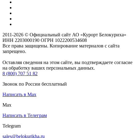
2011-2026 © Официальный сайт АО «Курорт Белокуриха»
ИНН 2203000190 ОГРН 1022200534608
Все права защищены. Копирование материалов с сайта
запрещено.
Оставляя сведения на этом сайте, вы подтверждаете согласие
на обработку ваших персональных данных.
8 (800) 707 51 82
Звонок по России бесплатный
Написать в Max
Max
Написать в Телеграм
Telegram
sales@belokurikha.ru