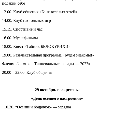
подарки себе
12.00. Клуб общения «Банк весёлых затей»
14.00. Клуб настольных игр
15.15. Спортивный час
16.00. Мультфильмы
18.00. Квест «Тайник БЕЛОКУРИХИ»
19.00. Развлекательная программа «Будем знакомы!»
Флешмоб – микс «Танцевальные шарады — 2023»
20.00 – 22.00. Клуб общения
29 октября. воскресенье
«День осеннего настроения»
10.30. “Осенний бодрячок» — зарядка