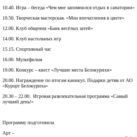
10.40. Игра – беседа «Чем мне запомнился отдых в санатории»
10.50. Творческая мастерская. «Мои впечатления в цвете»
12.00. Клуб общения «Банк весёлых затей»
14.00. Клуб настольных игр
15.15. Спортивный час
16.00. Мультфильм
19.00. Конкурс – квест «Лучшие места Белокурихи»
20.00. Награждение по итогам каникул. Подарки детям от АО
«Курорт Белокуриха»
20.30 – 22.00. Игровая развлекательная программа «Самый
лучший день!»
Программу подготовила
Арт –