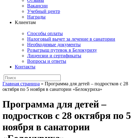
Отзывы
Вакансии
Учебный центр
Награды
Клиентам
Способы оплаты
Налоговый вычет за лечение в санатории
Необходимые документы
Розыгрыш путевок в Белокуриху
Лицензии и сертификаты
Вопросы и ответы
Контакты
Главная страница
»
Программа для детей – подростков с 28
октября по 5 ноября в санатории «Белокуриха»
Программа для детей –
подростков с 28 октября по 5
ноября в санатории