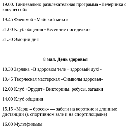
19.00. Танцевально-развлекательная программа «Вечеринка с
клоунессой»
19.45 Флешмоб «Майский микс»
21.00 Клуб общения «Весенние посиделки»
21.30 Эмоции дня
8 мая. День здоровья
10.30 Зарядка «В здоровом теле – здоровый дух!»
10.45 Творческая мастерская «Символы здоровья»
12.00 Клуб «Эрудит» Викторины, ребусы, загадки
14.00 Клуб общения
15.15 «Марш – бросок» — забеги на короткие и длинные
дистанции (в спортивном зале и на спортплощадке)
16.00 Мультфильмы