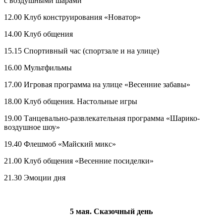
с воздушными шарами
12.00 Клуб конструирования «Новатор»
14.00 Клуб общения
15.15 Спортивный час (спортзале и на улице)
16.00 Мультфильмы
17.00 Игровая программа на улице «Весенние забавы»
18.00 Клуб общения. Настольные игры
19.00 Танцевально-развлекательная программа «Шарико-
воздушное шоу»
19.40 Флешмоб «Майский микс»
21.00 Клуб общения «Весенние посиделки»
21.30 Эмоции дня
5 мая. Сказочный день