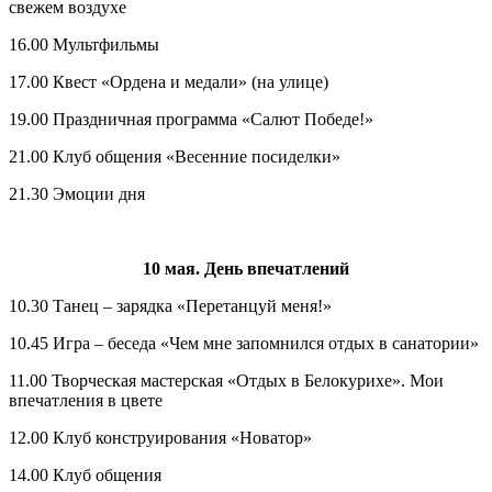
свежем воздухе
16.00 Мультфильмы
17.00 Квест «Ордена и медали» (на улице)
19.00 Праздничная программа «Салют Победе!»
21.00 Клуб общения «Весенние посиделки»
21.30 Эмоции дня
10 мая. День впечатлений
10.30 Танец – зарядка «Перетанцуй меня!»
10.45 Игра – беседа «Чем мне запомнился отдых в санатории»
11.00 Творческая мастерская «Отдых в Белокурихе». Мои
впечатления в цвете
12.00 Клуб конструирования «Новатор»
14.00 Клуб общения