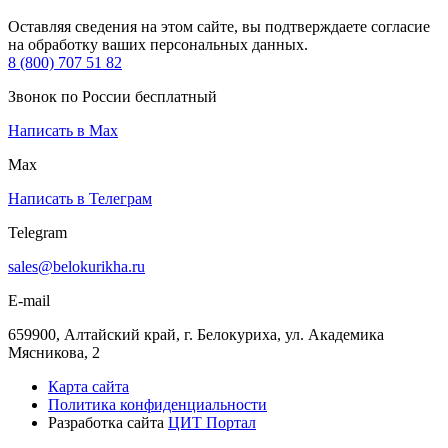
Оставляя сведения на этом сайте, вы подтверждаете согласие
на обработку ваших персональных данных.
8 (800) 707 51 82
Звонок по России бесплатный
Написать в Max
Max
Написать в Телеграм
Telegram
sales@belokurikha.ru
E-mail
659900, Алтайский край, г. Белокуриха, ул. Академика
Мясникова, 2
Карта сайта
Политика конфиденциальности
Разработка сайта
ЦИТ Портал