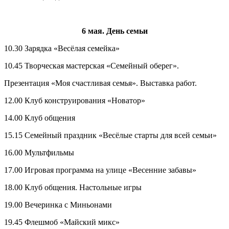
6 мая. День семьи
10.30 Зарядка «Весёлая семейка»
10.45 Творческая мастерская «Семейный оберег».
Презентация «Моя счастливая семья». Выставка работ.
12.00 Клуб конструирования «Новатор»
14.00 Клуб общения
15.15 Семейный праздник «Весёлые старты для всей семьи»
16.00 Мультфильмы
17.00 Игровая программа на улице «Весенние забавы»
18.00 Клуб общения. Настольные игры
19.00 Вечеринка с Миньонами
19.45 Флешмоб «Майский микс»