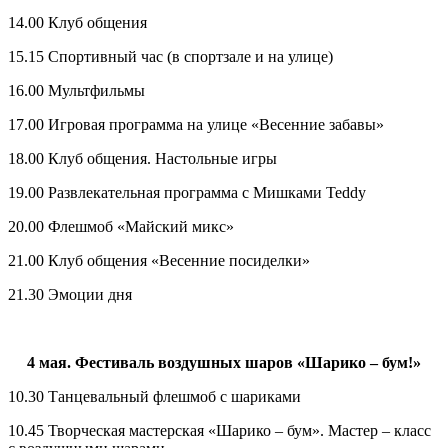
14.00 Клуб общения
15.15 Спортивный час (в спортзале и на улице)
16.00 Мультфильмы
17.00 Игровая программа на улице «Весенние забавы»
18.00 Клуб общения. Настольные игры
19.00 Развлекательная программа с Мишками Teddy
20.00 Флешмоб «Майский микс»
21.00 Клуб общения «Весенние посиделки»
21.30 Эмоции дня
4 мая. Фестиваль воздушных шаров «Шарико – бум!»
10.30 Танцевальный флешмоб с шариками
10.45 Творческая мастерская «Шарико – бум». Мастер – класс