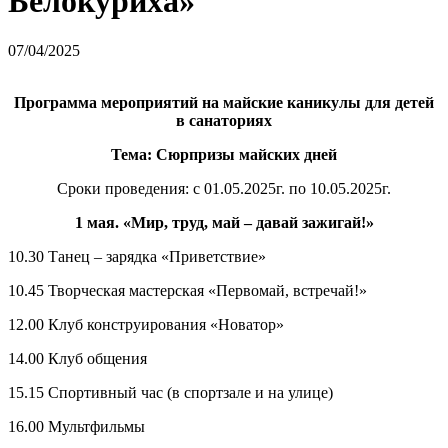
Белокуриха»
07/04/2025
Программа мероприятий на майские каникулы для детей
в санаториях
Тема: Сюрпризы майских дней
Сроки проведения: с 01.05.2025г. по 10.05.2025г.
1 мая. «Мир, труд, май – давай зажигай!»
10.30 Танец – зарядка «Приветствие»
10.45 Творческая мастерская «Первомай, встречай!»
12.00 Клуб конструирования «Новатор»
14.00 Клуб общения
15.15 Спортивный час (в спортзале и на улице)
16.00 Мультфильмы