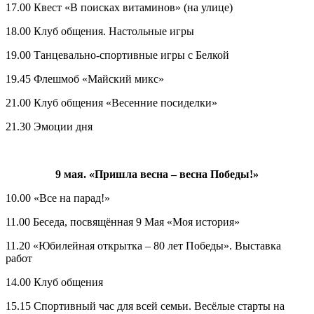
17.00 Квест «В поисках витаминов» (на улице)
18.00 Клуб общения. Настольные игры
19.00 Танцевально-спортивные игры с Белкой
19.45 Флешмоб «Майский микс»
21.00 Клуб общения «Весенние посиделки»
21.30 Эмоции дня
9 мая. «Пришла весна – весна Победы!»
10.00 «Все на парад!»
11.00 Беседа, посвящённая 9 Мая «Моя история»
11.20 «Юбилейная открытка – 80 лет Победы». Выставка
работ
14.00 Клуб общения
15.15 Спортивный час для всей семьи. Весёлые старты на