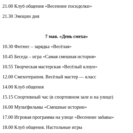
21.00 Клуб общения «Весенние посиделки»
21.30 Эмоции дня
7 мая. «День смеха»
10.30 Фитнес – зарядка «Весёлая»
10.45 Беседа – игра «Самая смешная история»
10.55 Творческая мастерская «Весёлый клоун»
12.00 Смехотерапия. Весёлый мастер — класс
14.00 Клуб общения
15.15 Спортивный час (в спортивном зале и на улице)
16.00 Мультфильмы «Смешные истории»
17.00 Игровая программа на улице «Весенние забавы»
18.00 Клуб общения. Настольные игры