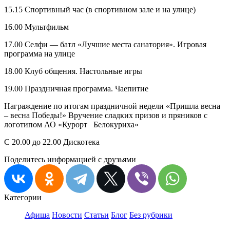
15.15 Спортивный час (в спортивном зале и на улице)
16.00 Мультфильм
17.00 Селфи — батл «Лучшие места санатория». Игровая
программа на улице
18.00 Клуб общения. Настольные игры
19.00 Праздничная программа. Чаепитие
Награждение по итогам праздничной недели «Пришла весна
– весна Победы!» Вручение сладких призов и пряников с
логотипом АО «Курорт Белокуриха»
С 20.00 до 22.00 Дискотека
Поделитесь информацией с друзьями
Категории
Афиша
Новости
Статьи
Блог
Без рубрики