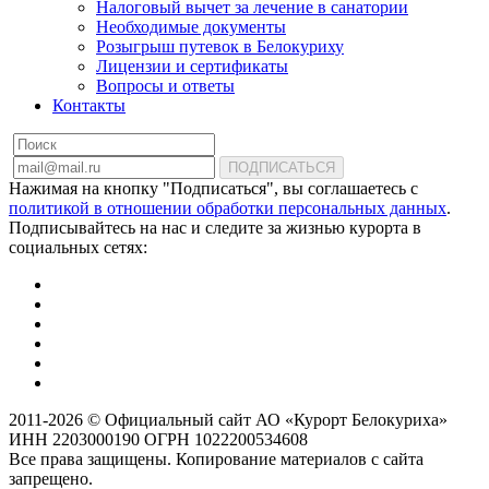
Налоговый вычет за лечение в санатории
Необходимые документы
Розыгрыш путевок в Белокуриху
Лицензии и сертификаты
Вопросы и ответы
Контакты
ПОДПИСАТЬСЯ
Нажимая на кнопку "Подписаться", вы соглашаетесь с
политикой в отношении обработки персональных данных
.
Подписывайтесь на нас и следите за жизнью курорта в
социальных сетях:
2011-2026 © Официальный сайт АО «Курорт Белокуриха»
ИНН 2203000190 ОГРН 1022200534608
Все права защищены. Копирование материалов с сайта
запрещено.