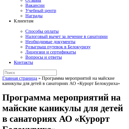
Отзывы
Вакансии
Учебный центр
Награды
Клиентам
Способы оплаты
Налоговый вычет за лечение в санатории
Необходимые документы
Розыгрыш путевок в Белокуриху
Лицензии и сертификаты
Вопросы и ответы
Контакты
Главная страница
»
Программа мероприятий на майские
каникулы для детей в санаториях АО «Курорт Белокуриха»
Программа мероприятий на
майские каникулы для детей
в санаториях АО «Курорт