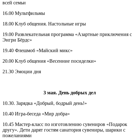
всей семьи
16.00 Мультфильмы
18.00 Клуб общения. Настольные игры
19.00 Развлекательная программа «Азартные приключения с
Энгри Бёрдс»
19.40 Флешмоб «Майский микс»
20.00 Клуб общения «Весенние посиделки»
21.30 Эмоции дня
3 мая. День добрых дел
10.30. Зарядка «Добрый, бодрый день!»
10.40 Игра-беседа «Мир добра»
10.45 Мастер-класс по изготовлению сувениров «Подарок
другу». Дети дарят гостям санатория сувениры, шарики с
пожеланиями