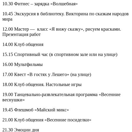
10.30 Фитнес – зарядка «Волшебная»
10.45 Экскурсия в библиотеку. Викторина по сказкам народов
мира
12.00 Мастер — класс «Я вижу сказку», рисуем красками.
Презентация работ
14.00 Клуб общения
15.15 Спортивный час (в спортивном зале или на улице)
16.00 Мультфильмы
17.00 Квест «В гостях у Лешего» (на улице)
18.00 Клуб общения. Настольные игры
19.00 Танцевально-развлекательная программа «Весенние
веснушки»
19.45 Флешмоб «Майский микс»
21.00 Клуб общения «Весенние посиделки»
21.30 Эмоции дня