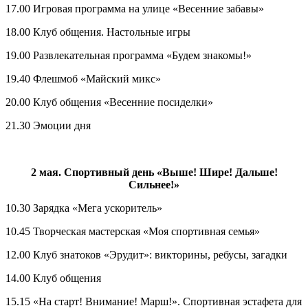
17.00 Игровая программа на улице «Весенние забавы»
18.00 Клуб общения. Настольные игры
19.00 Развлекательная программа «Будем знакомы!»
19.40 Флешмоб «Майский микс»
20.00 Клуб общения «Весенние посиделки»
21.30 Эмоции дня
2 мая. Спортивный день «Выше! Шире! Дальше!
Сильнее!»
10.30 Зарядка «Мега ускоритель»
10.45 Творческая мастерская «Моя спортивная семья»
12.00 Клуб знатоков «Эрудит»: викторины, ребусы, загадки
14.00 Клуб общения
15.15 «На старт! Внимание! Марш!». Спортивная эстафета для