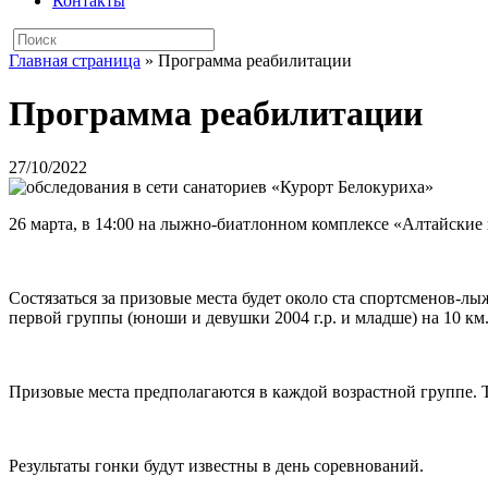
Контакты
Главная страница
»
Программа реабилитации
Программа реабилитации
27/10/2022
26 марта, в 14:00 на лыжно-биатлонном комплексе «Алтайские
Состязаться за призовые места будет около ста спортсменов-л
первой группы (юноши и девушки 2004 г.р. и младше) на 10 км
Призовые места предполагаются в каждой возрастной группе.
Результаты гонки будут известны в день соревнований.