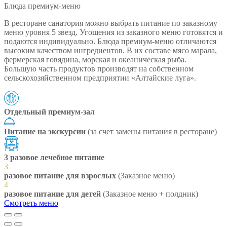
Блюда премиум-меню
В ресторане санатория можно выбрать питание по заказному
меню уровня 5 звезд. Угощения из заказного меню готовятся и
подаются индивидуально. Блюда премиум-меню отличаются
высоким качеством ингредиентов. В их составе мясо марала,
фермерская говядина, морская и океаническая рыба.
Большую часть продуктов производят на собственном
сельскохозяйственном предприятии «Алтайские луга».
Отдельный премиум-зал
Питание на экскурсии
(за счет замены питания в ресторане)
3 разовое лечебное питание
3
разовое питание для взрослых
(Заказное меню)
4
разовое питание для детей
(Заказное меню + полдник)
Смотреть меню