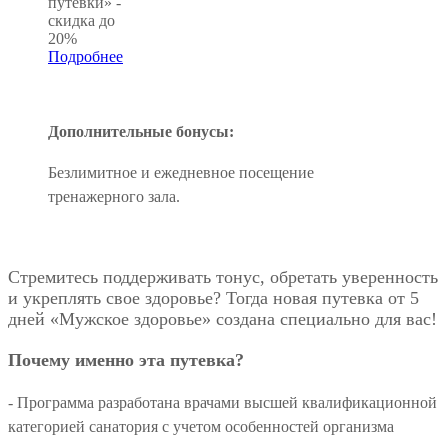
путевки» -
скидка до
20%
Подробнее
Дополнительные бонусы:
Безлимитное и ежедневное посещение
тренажерного зала.
Стремитесь поддерживать тонус, обретать уверенность
и укреплять свое здоровье? Тогда новая путевка от 5
дней «Мужское здоровье» создана специально для вас!
Почему именно эта путевка?
- Программа разработана врачами высшей квалификационной
категорией санатория с учетом особенностей организма