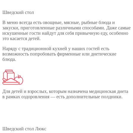
Шведский стол
В меню всегда есть овощные, мясные, рыбные блюда и
закуски, приготовленные различными способами. Даже самые
искушенные гости найдут для себя привычную еду, особенно
это касается детей.
Наряду с традиционной кухней у наших гостей есть
возможность попробовать фирменные или диетические
блюда.
Для детей и взрослых, которым назначена медицинская диета
в рамках оздоровления — есть дополнительные полдники.
Шведский стол Люкс