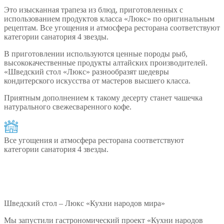
Это изысканная трапеза из блюд, приготовленных с
использованием продуктов класса «Люкс» по оригинальным
рецептам. Все угощения и атмосфера ресторана соответствуют
категории санатория 4 звезды.
В приготовлении используются ценные породы рыб,
высококачественные продукты алтайских производителей.
«Шведский стол «Люкс» разнообразят шедевры
кондитерского искусства от мастеров высшего класса.
Приятным дополнением к такому десерту станет чашечка
натурального свежесваренного кофе.
Все угощения и атмосфера ресторана соответствуют
категории санатория 4 звезды.
Шведский стол – Люкс «Кухни народов мира»
Мы запустили гастрономический проект «Кухни народов