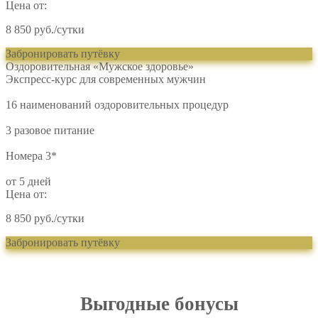
Цена от:
8 850 руб./сутки
Забронировать путёвку
Оздоровительная «Мужское здоровье»
Экспресс-курс для современных мужчин
16 наименований оздоровительных процедур
3 разовое питание
Номера 3*
от 5 дней
Цена от:
8 850 руб./сутки
Забронировать путёвку
Выгодные бонусы