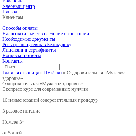
Вакансии
Учебный центр
Награды
Клиентам
Способы оплаты
Налоговый вычет за лечение в санатории
Необходимые документы
Розыгрыш путевок в Белокуриху
Лицензии и сертификаты
Вопросы и ответы
Контакты
Главная страница
»
Путёвки
»
Оздоровительная «Мужское
здоровье»
Оздоровительная «Мужское здоровье»
Экспресс-курс для современных мужчин
16 наименований оздоровительных процедур
3 разовое питание
Номера 3*
от 5 дней