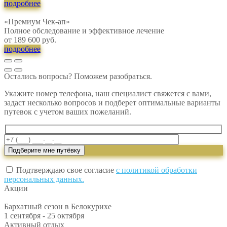
подробнее
«Премиум Чек-ап»
Полное обследование и эффективное лечение
от 189 600 руб.
подробнее
Остались вопросы? Поможем разобраться.
Укажите номер телефона, наш специалист свяжется с вами,
задаст несколько вопросов и подберет оптимальные варианты
путевок с учетом ваших пожеланий.
Подтверждаю свое согласие
с политикой обработки
персональных данных.
Акции
Бархатный сезон в Белокурихе
1 сентября - 25 октября
Активный отдых