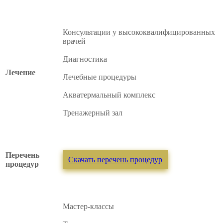
Консультации у высококвалифицированных
врачей
Диагностика
Лечение
Лечебные процедуры
Акватермальный комплекс
Тренажерный зал
Перечень
Скачать перечень процедур
процедур
Мастер-классы