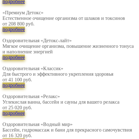
подробнее
«Премиум Детокс»
Естественное очищение организма от шлаков и токсинов
от 208 800 руб.
подробнее
Оздоровительная «Детокс-лайт»
Мягкое очищение организма, повышение жизненного тонуса
и наполнение энергией
подробнее
Оздоровительная «Классик»
Для быстрого и эффективного укрепления здоровья
от 41 100 руб.
подробнее
Оздоровительная «Релакс»
Углекислая ванна, бассейн и сауны для вашего релакса
от 25 020 руб.
подробнее
Оздоровительная «Водный мир»
Бассейн, гидромассаж и бани для прекрасного самочувствия
от 16 320 руб.