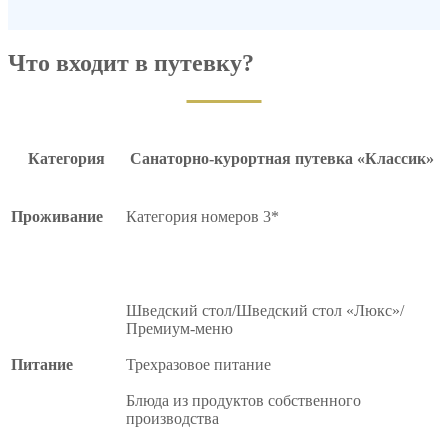
Что входит в путевку?
Категория
Санаторно-курортная путевка «Классик»
Проживание
Категория номеров 3*
Шведский стол/Шведский стол «Люкс»/
Премиум-меню
Питание
Трехразовое питание
Блюда из продуктов собственного
производства