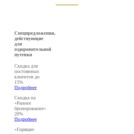
Спецпредложения,
действующие
для
оздоровительной
путевки
Скидка для
постоянных
клиентов до
15%
Подробнее
Скидка на
«Раннее
бронирование»
20%
Подробнее
«Горящие