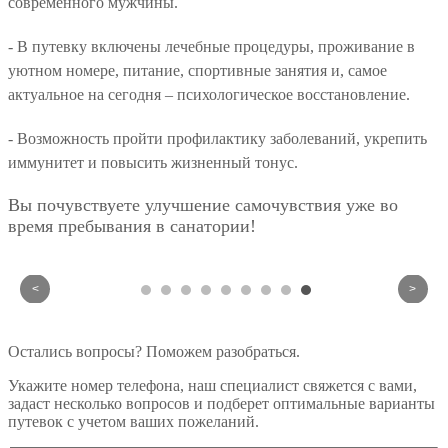
современного мужчины.
- В путевку включены лечебные процедуры, проживание в
уютном номере, питание, спортивные занятия и, самое
актуальное на сегодня – психологическое восстановление.
- Возможность пройти профилактику заболеваний, укрепить
иммунитет и повысить жизненный тонус.
Вы почувствуете улучшение самочувствия уже во
время пребывания в санатории!
<
>
Остались вопросы? Поможем разобраться.
Укажите номер телефона, наш специалист свяжется с вами,
задаст несколько вопросов и подберет оптимальные варианты
путевок с учетом ваших пожеланий.