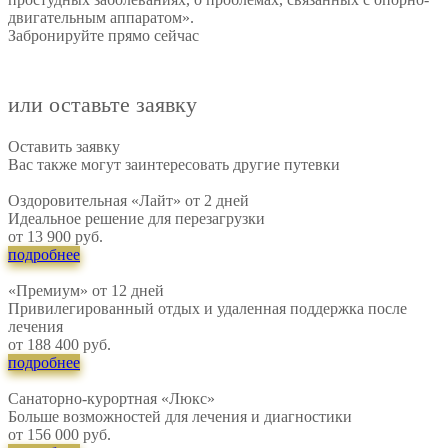
двигательным аппаратом».
Забронируйте прямо сейчас
8-800-707-5182
или оставьте заявку
Оставить заявку
Вас также могут заинтересовать другие путевки
Оздоровительная «Лайт» от 2 дней
Идеальное решение для перезагрузки
от 13 900 руб.
подробнее
«Премиум» от 12 дней
Привилегированный отдых и удаленная поддержка после
лечения
от 188 400 руб.
подробнее
Санаторно-курортная «Люкс»
Больше возможностей для лечения и диагностики
от 156 000 руб.