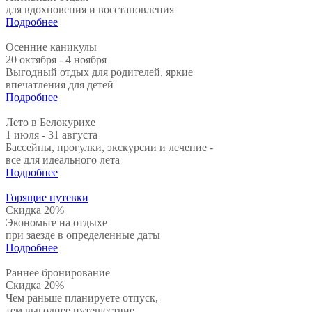
для вдохновения и восстановления
Подробнее
Осенние каникулы
20 октября - 4 ноября
Выгодный отдых для родителей, яркие
впечатления для детей
Подробнее
Лето в Белокурихе
1 июля - 31 августа
Бассейны, прогулки, экскурсии и лечение -
все для идеального лета
Подробнее
Горящие путевки
Скидка 20%
Экономьте на отдыхе
при заезде в определенные даты
Подробнее
Раннее бронирование
Скидка 20%
Чем раньше планируете отпуск,
тем выгоднее путешествие