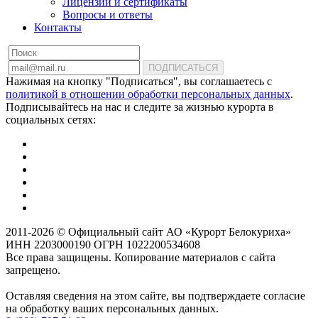
Лицензии и сертификаты
Вопросы и ответы
Контакты
ПОДПИСАТЬСЯ
Нажимая на кнопку "Подписаться", вы соглашаетесь с
политикой в отношении обработки персональных данных
.
Подписывайтесь на нас и следите за жизнью курорта в
социальных сетях:
2011-2026 © Официальный сайт АО «Курорт Белокуриха»
ИНН 2203000190 ОГРН 1022200534608
Все права защищены. Копирование материалов с сайта
запрещено.
Оставляя сведения на этом сайте, вы подтверждаете согласие
на обработку ваших персональных данных.