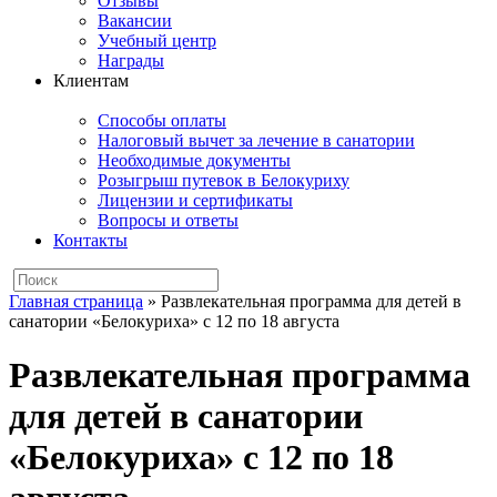
Отзывы
Вакансии
Учебный центр
Награды
Клиентам
Способы оплаты
Налоговый вычет за лечение в санатории
Необходимые документы
Розыгрыш путевок в Белокуриху
Лицензии и сертификаты
Вопросы и ответы
Контакты
Главная страница
»
Развлекательная программа для детей в
санатории «Белокуриха» с 12 по 18 августа
Развлекательная программа
для детей в санатории
«Белокуриха» с 12 по 18