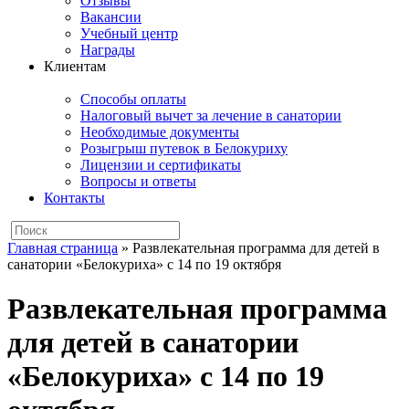
Отзывы
Вакансии
Учебный центр
Награды
Клиентам
Способы оплаты
Налоговый вычет за лечение в санатории
Необходимые документы
Розыгрыш путевок в Белокуриху
Лицензии и сертификаты
Вопросы и ответы
Контакты
Главная страница
»
Развлекательная программа для детей в
санатории «Белокуриха» с 14 по 19 октября
Развлекательная программа
для детей в санатории
«Белокуриха» с 14 по 19