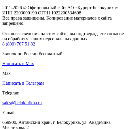
2011-2026 © Официальный сайт АО «Курорт Белокуриха»
ИНН 2203000190 ОГРН 1022200534608
Все права защищены. Копирование материалов с сайта
запрещено.
Оставляя сведения на этом сайте, вы подтверждаете согласие
на обработку ваших персональных данных.
8 (800) 707 51 82
Звонок по России бесплатный
Написать в Max
Max
Написать в Телеграм
Telegram
sales@belokurikha.ru
E-mail
659900, Алтайский край, г. Белокуриха, ул. Академика
Мясникова, 2