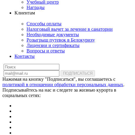
Учебный центр
Награды
Клиентам
Способы оплаты
Налоговый вычет за лечение в санатории
Необходимые документы
Розыгрыш путевок в Белокуриху
Лицензии и сертификаты
Вопросы и ответы
Контакты
ПОДПИСАТЬСЯ
Нажимая на кнопку "Подписаться", вы соглашаетесь с
политикой в отношении обработки персональных данных
.
Подписывайтесь на нас и следите за жизнью курорта в
социальных сетях: