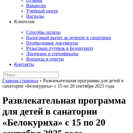
Отзывы
Вакансии
Учебный центр
Награды
Клиентам
Способы оплаты
Налоговый вычет за лечение в санатории
Необходимые документы
Розыгрыш путевок в Белокуриху
Лицензии и сертификаты
Вопросы и ответы
Контакты
Главная страница
»
Развлекательная программа для детей в
санатории «Белокуриха» с 15 по 20 сентября 2025 года
Развлекательная программа
для детей в санатории
«Белокуриха» с 15 по 20