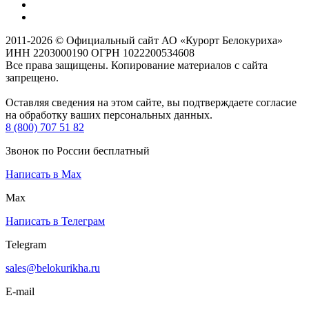
2011-2026 © Официальный сайт АО «Курорт Белокуриха»
ИНН 2203000190 ОГРН 1022200534608
Все права защищены. Копирование материалов с сайта
запрещено.
Оставляя сведения на этом сайте, вы подтверждаете согласие
на обработку ваших персональных данных.
8 (800) 707 51 82
Звонок по России бесплатный
Написать в Max
Max
Написать в Телеграм
Telegram
sales@belokurikha.ru
E-mail