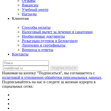
Отзывы
Вакансии
Учебный центр
Награды
Клиентам
Способы оплаты
Налоговый вычет за лечение в санатории
Необходимые документы
Розыгрыш путевок в Белокуриху
Лицензии и сертификаты
Вопросы и ответы
Контакты
ПОДПИСАТЬСЯ
Нажимая на кнопку "Подписаться", вы соглашаетесь с
политикой в отношении обработки персональных данных
.
Подписывайтесь на нас и следите за жизнью курорта в
социальных сетях: