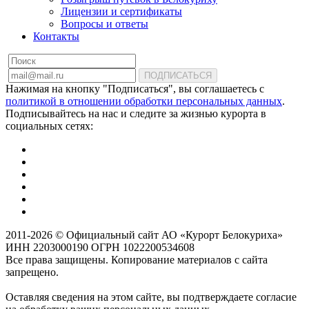
Лицензии и сертификаты
Вопросы и ответы
Контакты
ПОДПИСАТЬСЯ
Нажимая на кнопку "Подписаться", вы соглашаетесь с
политикой в отношении обработки персональных данных
.
Подписывайтесь на нас и следите за жизнью курорта в
социальных сетях:
2011-2026 © Официальный сайт АО «Курорт Белокуриха»
ИНН 2203000190 ОГРН 1022200534608
Все права защищены. Копирование материалов с сайта
запрещено.
Оставляя сведения на этом сайте, вы подтверждаете согласие