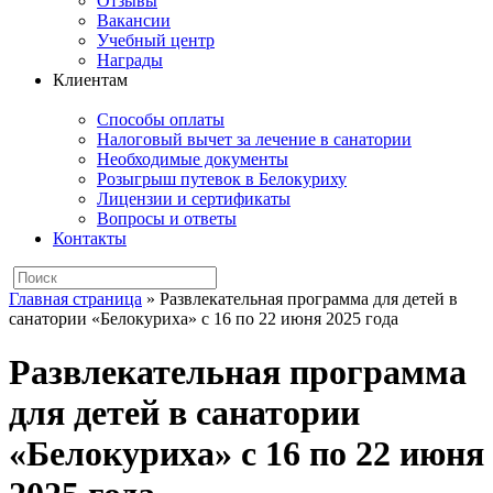
Отзывы
Вакансии
Учебный центр
Награды
Клиентам
Способы оплаты
Налоговый вычет за лечение в санатории
Необходимые документы
Розыгрыш путевок в Белокуриху
Лицензии и сертификаты
Вопросы и ответы
Контакты
Главная страница
»
Развлекательная программа для детей в
санатории «Белокуриха» с 16 по 22 июня 2025 года
Развлекательная программа
для детей в санатории
«Белокуриха» с 16 по 22 июня