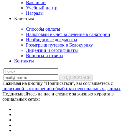
Вакансии
Учебный центр
Награды
Клиентам
Способы оплаты
Налоговый вычет за лечение в санатории
Необходимые документы
Розыгрыш путевок в Белокуриху
Лицензии и сертификаты
Вопросы и ответы
Контакты
ПОДПИСАТЬСЯ
Нажимая на кнопку "Подписаться", вы соглашаетесь с
политикой в отношении обработки персональных данных
.
Подписывайтесь на нас и следите за жизнью курорта в
социальных сетях: