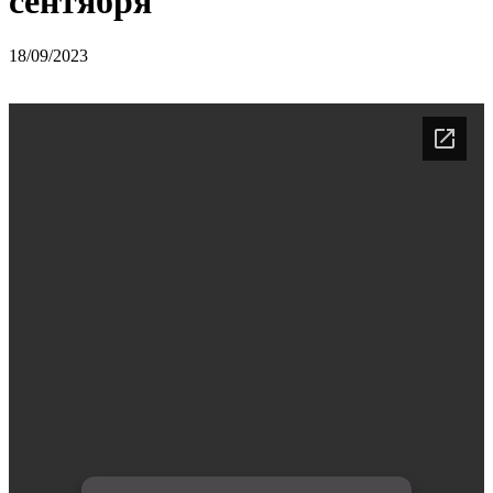
сентября
18/09/2023