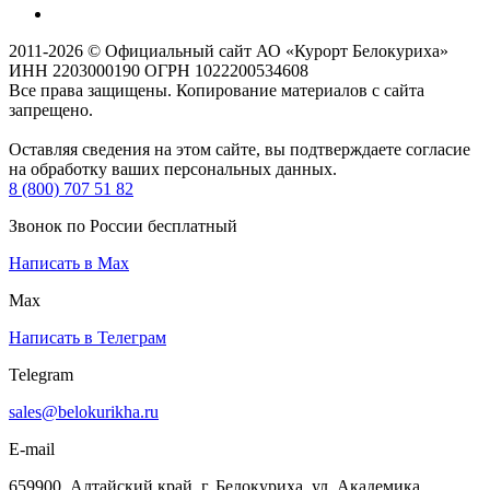
2011-2026 © Официальный сайт АО «Курорт Белокуриха»
ИНН 2203000190 ОГРН 1022200534608
Все права защищены. Копирование материалов с сайта
запрещено.
Оставляя сведения на этом сайте, вы подтверждаете согласие
на обработку ваших персональных данных.
8 (800) 707 51 82
Звонок по России бесплатный
Написать в Max
Max
Написать в Телеграм
Telegram
sales@belokurikha.ru
E-mail
659900, Алтайский край, г. Белокуриха, ул. Академика