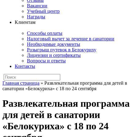
Отзывы
Вакансии
Учебный центр
Награды
Клиентам
Способы оплаты
Налоговый вычет за лечение в санатории
Необходимые документы
Розыгрыш путевок в Белокуриху
Лицензии и сертификаты
Вопросы и ответы
Контакты
Главная страница
»
Развлекательная программа для детей в
санатории «Белокуриха» с 18 по 24 сентября
Развлекательная программа
для детей в санатории
«Белокуриха» с 18 по 24