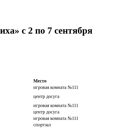
ха» с 2 по 7 сентября
Место
игровая комната №111
центр досуга
игровая комната №111
центр досуга
игровая комната №111
спортзал