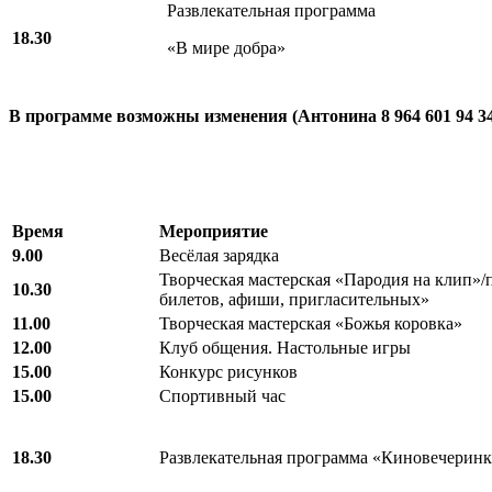
Развлекательная программа
18.30
«В мире добра»
В программе возможны изменения (Антонина 8 964 601 94 3
Время
Мероприятие
9.00
Весёлая зарядка
Творческая мастерская «Пародия на клип»
10.30
билетов, афиши, пригласительных»
11.00
Творческая мастерская «Божья коровка»
12.00
Клуб общения. Настольные игры
15.00
Конкурс рисунков
15.00
Спортивный час
18.30
Развлекательная программа «Киновечеринк