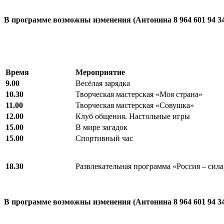
В программе возможны изменения (Антонина 8 964 601 94 3
Время
Мероприятие
9.00
Весёлая зарядка
10.30
Творческая мастерская «Моя страна»
11.00
Творческая мастерская «Совушка»
12.00
Клуб общения. Настольные игры
15.00
В мире загадок
15.00
Спортивный час
18.30
Развлекательная программа «Россия – сила
В программе возможны изменения (Антонина 8 964 601 94 3