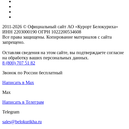
2011-2026 © Официальный сайт АО «Курорт Белокуриха»
ИНН 2203000190 ОГРН 1022200534608
Все права защищены. Копирование материалов с сайта
запрещено.
Оставляя сведения на этом сайте, вы подтверждаете согласие
на обработку ваших персональных данных.
8 (800) 707 51 82
Звонок по России бесплатный
Написать в Max
Max
Написать в Телеграм
Telegram
sales@belokurikha.ru