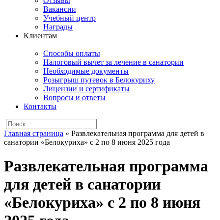
Отзывы
Вакансии
Учебный центр
Награды
Клиентам
Способы оплаты
Налоговый вычет за лечение в санатории
Необходимые документы
Розыгрыш путевок в Белокуриху
Лицензии и сертификаты
Вопросы и ответы
Контакты
Главная страница
»
Развлекательная программа для детей в
санатории «Белокуриха» с 2 по 8 июня 2025 года
Развлекательная программа
для детей в санатории
«Белокуриха» с 2 по 8 июня