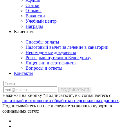
Афиша
Статьи
Отзывы
Вакансии
Учебный центр
Награды
Клиентам
Способы оплаты
Налоговый вычет за лечение в санатории
Необходимые документы
Розыгрыш путевок в Белокуриху
Лицензии и сертификаты
Вопросы и ответы
Контакты
ПОДПИСАТЬСЯ
Нажимая на кнопку "Подписаться", вы соглашаетесь с
политикой в отношении обработки персональных данных
.
Подписывайтесь на нас и следите за жизнью курорта в
социальных сетях: