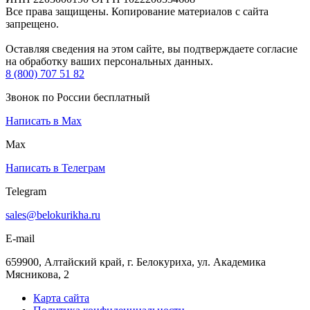
Все права защищены. Копирование материалов с сайта
запрещено.
Оставляя сведения на этом сайте, вы подтверждаете согласие
на обработку ваших персональных данных.
8 (800) 707 51 82
Звонок по России бесплатный
Написать в Max
Max
Написать в Телеграм
Telegram
sales@belokurikha.ru
E-mail
659900, Алтайский край, г. Белокуриха, ул. Академика
Мясникова, 2
Карта сайта