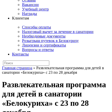
Отзывы
Вакансии
Учебный центр
Награды
Клиентам
Способы оплаты
Налоговый вычет за лечение в санатории
Необходимые документы
Розыгрыш путевок в Белокуриху
Лицензии и сертификаты
Вопросы и ответы
Контакты
Главная страница
»
Развлекательная программа для детей в
санатории «Белокуриха» с 23 по 28 декабря
Развлекательная программа
для детей в санатории
«Белокуриха» с 23 по 28