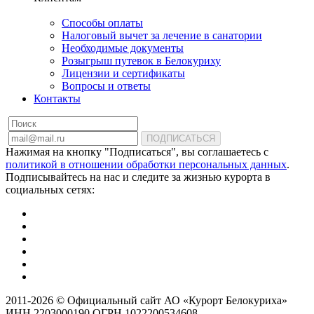
Способы оплаты
Налоговый вычет за лечение в санатории
Необходимые документы
Розыгрыш путевок в Белокуриху
Лицензии и сертификаты
Вопросы и ответы
Контакты
ПОДПИСАТЬСЯ
Нажимая на кнопку "Подписаться", вы соглашаетесь с
политикой в отношении обработки персональных данных
.
Подписывайтесь на нас и следите за жизнью курорта в
социальных сетях:
2011-2026 © Официальный сайт АО «Курорт Белокуриха»
ИНН 2203000190 ОГРН 1022200534608