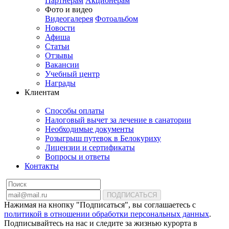
Партнерам
Акционерам
Фото и видео
Видеогалерея
Фотоальбом
Новости
Афиша
Статьи
Отзывы
Вакансии
Учебный центр
Награды
Клиентам
Способы оплаты
Налоговый вычет за лечение в санатории
Необходимые документы
Розыгрыш путевок в Белокуриху
Лицензии и сертификаты
Вопросы и ответы
Контакты
ПОДПИСАТЬСЯ
Нажимая на кнопку "Подписаться", вы соглашаетесь с
политикой в отношении обработки персональных данных
.
Подписывайтесь на нас и следите за жизнью курорта в