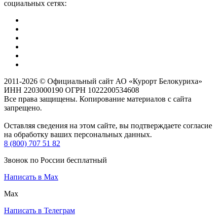
социальных сетях:
2011-2026 © Официальный сайт АО «Курорт Белокуриха»
ИНН 2203000190 ОГРН 1022200534608
Все права защищены. Копирование материалов с сайта
запрещено.
Оставляя сведения на этом сайте, вы подтверждаете согласие
на обработку ваших персональных данных.
8 (800) 707 51 82
Звонок по России бесплатный
Написать в Max
Max
Написать в Телеграм