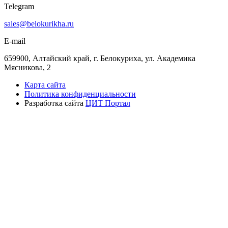
Telegram
sales@belokurikha.ru
E-mail
659900, Алтайский край, г. Белокуриха, ул. Академика
Мясникова, 2
Карта сайта
Политика конфиденциальности
Разработка сайта
ЦИТ Портал