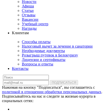
Новости
Афиша
Статьи
Отзывы
Вакансии
Учебный центр
Награды
Клиентам
Способы оплаты
Налоговый вычет за лечение в санатории
Необходимые документы
Розыгрыш путевок в Белокуриху
Лицензии и сертификаты
Вопросы и ответы
Контакты
ПОДПИСАТЬСЯ
Нажимая на кнопку "Подписаться", вы соглашаетесь с
политикой в отношении обработки персональных данных
.
Подписывайтесь на нас и следите за жизнью курорта в
социальных сетях: