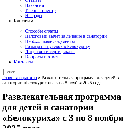
Отзывы
Вакансии
Учебный центр
Награды
Клиентам
Способы оплаты
Налоговый вычет за лечение в санатории
Необходимые документы
Розыгрыш путевок в Белокуриху
Лицензии и сертификаты
Вопросы и ответы
Контакты
Главная страница
»
Развлекательная программа для детей в
санатории «Белокуриха» с 3 по 8 ноября 2025 года
Развлекательная программа
для детей в санатории
«Белокуриха» с 3 по 8 ноября