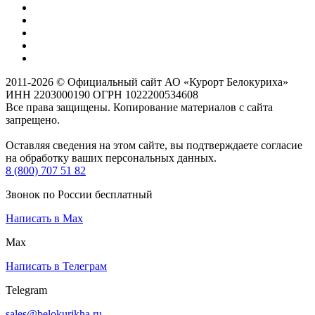
2011-2026 © Официальный сайт АО «Курорт Белокуриха»
ИНН 2203000190 ОГРН 1022200534608
Все права защищены. Копирование материалов с сайта
запрещено.
Оставляя сведения на этом сайте, вы подтверждаете согласие
на обработку ваших персональных данных.
8 (800) 707 51 82
Звонок по России бесплатный
Написать в Max
Max
Написать в Телеграм
Telegram
sales@belokurikha.ru