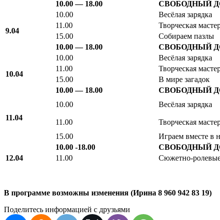
10.00 — 18.00
СВОБОДНЫЙ 
10.00
Весёлая зарядка
11.00
Творческая масте
9.04
15.00
Собираем пазлы
10.00 — 18.00
СВОБОДНЫЙ 
10.00
Весёлая зарядка
11.00
Творческая масте
10.04
15.00
В мире загадок
10.00 — 18.00
СВОБОДНЫЙ 
10.00
Весёлая зарядка
11.04
11.00
Творческая масте
15.00
Играем вместе в 
10.00 -18.00
СВОБОДНЫЙ 
12.04
11.00
Сюжетно-ролевые
В программе возможны изменения (Ирина 8 960 942 83 19)
Поделитесь информацией с друзьями