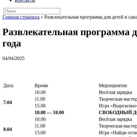
Контакты
Главная страница
»
Развлекательная программа для детей в сан
Развлекательная программа дл
года
04/04/2025
Дата
Время
Мероприятие
10.00
Весёлая зарядка
11.00
Творческая масте
7.04
15.00
Игра «Вырезалки
10.00 — 18.00
СВОБОДНЫЙ 
10.00
Весёлая зарядка
11.00
Творческая масте
8.04
15.00
Игра «Найди отл