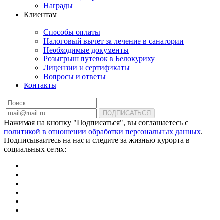
Награды
Клиентам
Способы оплаты
Налоговый вычет за лечение в санатории
Необходимые документы
Розыгрыш путевок в Белокуриху
Лицензии и сертификаты
Вопросы и ответы
Контакты
ПОДПИСАТЬСЯ
Нажимая на кнопку "Подписаться", вы соглашаетесь с
политикой в отношении обработки персональных данных
.
Подписывайтесь на нас и следите за жизнью курорта в
социальных сетях: