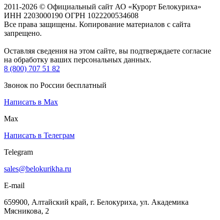
2011-2026 © Официальный сайт АО «Курорт Белокуриха»
ИНН 2203000190 ОГРН 1022200534608
Все права защищены. Копирование материалов с сайта
запрещено.
Оставляя сведения на этом сайте, вы подтверждаете согласие
на обработку ваших персональных данных.
8 (800) 707 51 82
Звонок по России бесплатный
Написать в Max
Max
Написать в Телеграм
Telegram
sales@belokurikha.ru
E-mail
659900, Алтайский край, г. Белокуриха, ул. Академика
Мясникова, 2