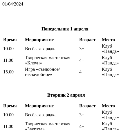
01/04/2024
Понедельник
1 апреля
Время
Мероприятие
Возраст
Место
Клуб
10.00
Весёлая зарядка
3+
«Панда»
Творческая мастерская
Клуб
11.00
4+
«Клоун»
«Панда»
Игра «съедобное/
Клуб
15.00
4+
несъедобное»
«Панда»
Вторник
2 апреля
Время
Мероприятие
Возраст
Место
Клуб
10.00
Весёлая зарядка
3+
«Панда»
Творческая мастерская
Клуб
11.00
4+
«Зверята»
«Панда»