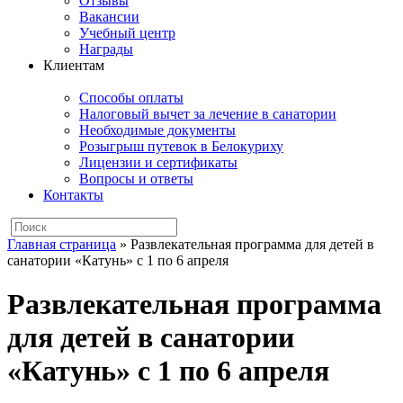
Отзывы
Вакансии
Учебный центр
Награды
Клиентам
Способы оплаты
Налоговый вычет за лечение в санатории
Необходимые документы
Розыгрыш путевок в Белокуриху
Лицензии и сертификаты
Вопросы и ответы
Контакты
Главная страница
»
Развлекательная программа для детей в
санатории «Катунь» с 1 по 6 апреля
Развлекательная программа
для детей в санатории
«Катунь» с 1 по 6 апреля