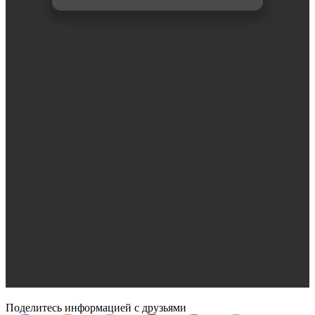
Поделитесь информацией с друзьями