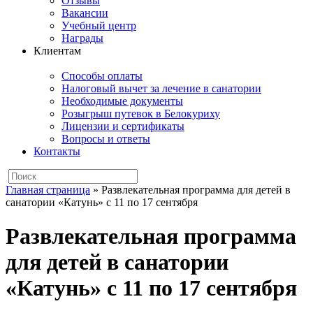
Отзывы
Вакансии
Учебный центр
Награды
Клиентам
Способы оплаты
Налоговый вычет за лечение в санатории
Необходимые документы
Розыгрыш путевок в Белокуриху
Лицензии и сертификаты
Вопросы и ответы
Контакты
Главная страница
»
Развлекательная программа для детей в
санатории «Катунь» с 11 по 17 сентября
Развлекательная программа
для детей в санатории
«Катунь» с 11 по 17 сентября