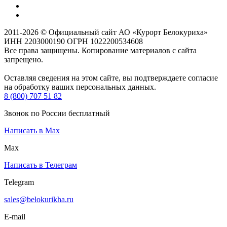
2011-2026 © Официальный сайт АО «Курорт Белокуриха»
ИНН 2203000190 ОГРН 1022200534608
Все права защищены. Копирование материалов с сайта
запрещено.
Оставляя сведения на этом сайте, вы подтверждаете согласие
на обработку ваших персональных данных.
8 (800) 707 51 82
Звонок по России бесплатный
Написать в Max
Max
Написать в Телеграм
Telegram
sales@belokurikha.ru
E-mail