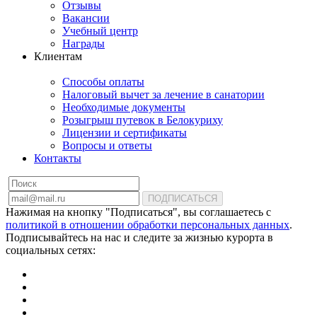
Отзывы
Вакансии
Учебный центр
Награды
Клиентам
Способы оплаты
Налоговый вычет за лечение в санатории
Необходимые документы
Розыгрыш путевок в Белокуриху
Лицензии и сертификаты
Вопросы и ответы
Контакты
ПОДПИСАТЬСЯ
Нажимая на кнопку "Подписаться", вы соглашаетесь с
политикой в отношении обработки персональных данных
.
Подписывайтесь на нас и следите за жизнью курорта в
социальных сетях: