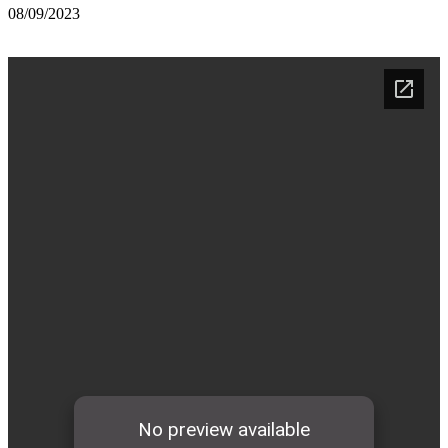
08/09/2023