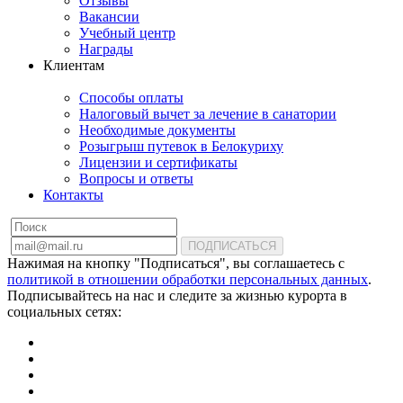
Отзывы
Вакансии
Учебный центр
Награды
Клиентам
Способы оплаты
Налоговый вычет за лечение в санатории
Необходимые документы
Розыгрыш путевок в Белокуриху
Лицензии и сертификаты
Вопросы и ответы
Контакты
ПОДПИСАТЬСЯ
Нажимая на кнопку "Подписаться", вы соглашаетесь с
политикой в отношении обработки персональных данных
.
Подписывайтесь на нас и следите за жизнью курорта в
социальных сетях: