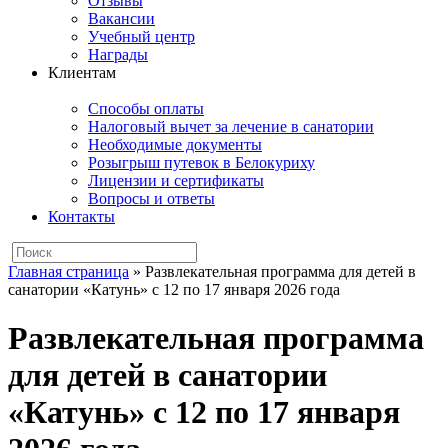
Отзывы
Вакансии
Учебный центр
Награды
Клиентам
Способы оплаты
Налоговый вычет за лечение в санатории
Необходимые документы
Розыгрыш путевок в Белокуриху
Лицензии и сертификаты
Вопросы и ответы
Контакты
Главная страница
»
Развлекательная программа для детей в
санатории «Катунь» с 12 по 17 января 2026 года
Развлекательная программа
для детей в санатории
«Катунь» с 12 по 17 января