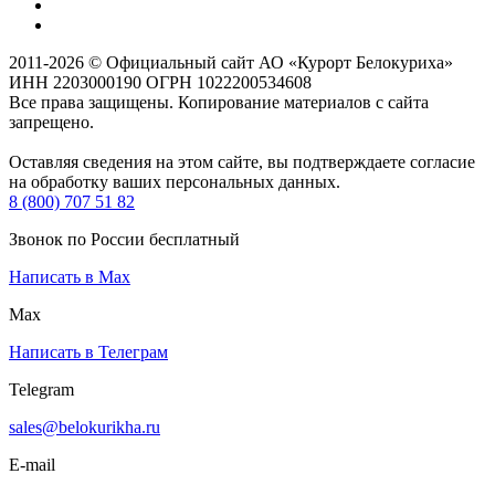
2011-2026 © Официальный сайт АО «Курорт Белокуриха»
ИНН 2203000190 ОГРН 1022200534608
Все права защищены. Копирование материалов с сайта
запрещено.
Оставляя сведения на этом сайте, вы подтверждаете согласие
на обработку ваших персональных данных.
8 (800) 707 51 82
Звонок по России бесплатный
Написать в Max
Max
Написать в Телеграм
Telegram
sales@belokurikha.ru
E-mail