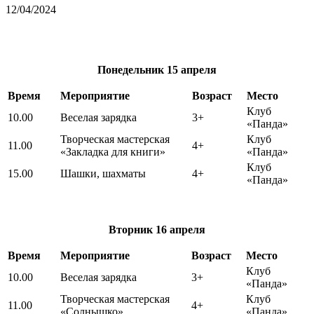
12/04/2024
Понедельник
15 апреля
Время
Мероприятие
Возраст
Место
Клуб
10.00
Веселая зарядка
3+
«Панда»
Творческая мастерская
Клуб
11.00
4+
«Закладка для книги»
«Панда»
Клуб
15.00
Шашки, шахматы
4+
«Панда»
Вторник
16 апреля
Время
Мероприятие
Возраст
Место
Клуб
10.00
Веселая зарядка
3+
«Панда»
Творческая мастерская
Клуб
11.00
4+
«Солнышко»
«Панда»