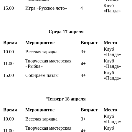
Клуб
15.00
Игра «Русское лото»
4+
«Панда»
Среда
17 апреля
Время
Мероприятие
Возраст
Место
Клуб
10.00
Веселая зарядка
3+
«Панда»
Творческая мастерская
Клуб
11.00
4+
«Рыбка»
«Панда»
Клуб
15.00
Собираем пазлы
4+
«Панда»
Четверг
18 апреля
Время
Мероприятие
Возраст
Место
Клуб
10.00
Веселая зарядка
3+
«Панда»
Творческая мастерская
Клуб
11.00
4+