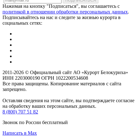
ПОДПИСАТЬСЯ
Нажимая на кнопку "Подписаться", вы соглашаетесь с
политикой в отношении обработки персональных данных
.
Подписывайтесь на нас и следите за жизнью курорта в
социальных сетях:
2011-2026 © Официальный сайт АО «Курорт Белокуриха»
ИНН 2203000190 ОГРН 1022200534608
Все права защищены. Копирование материалов с сайта
запрещено.
Оставляя сведения на этом сайте, вы подтверждаете согласие
на обработку ваших персональных данных.
8 (800) 707 51 82
Звонок по России бесплатный
Написать в Max