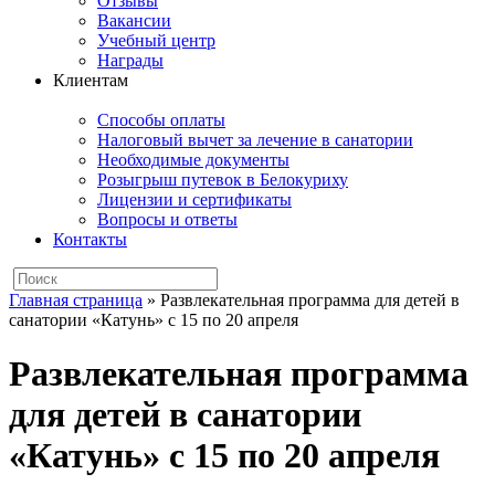
Отзывы
Вакансии
Учебный центр
Награды
Клиентам
Способы оплаты
Налоговый вычет за лечение в санатории
Необходимые документы
Розыгрыш путевок в Белокуриху
Лицензии и сертификаты
Вопросы и ответы
Контакты
Главная страница
»
Развлекательная программа для детей в
санатории «Катунь» с 15 по 20 апреля
Развлекательная программа
для детей в санатории
«Катунь» с 15 по 20 апреля