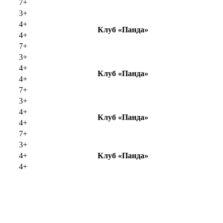
7+
3+
4+
Клуб «Панда»
4+
7+
3+
4+
Клуб «Панда»
4+
7+
3+
4+
Клуб «Панда»
4+
7+
3+
4+
Клуб «Панда»
4+