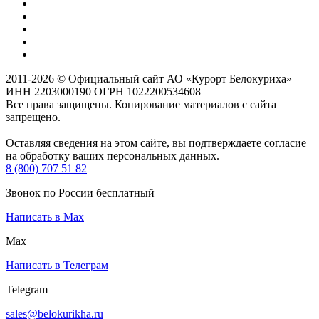
2011-2026 © Официальный сайт АО «Курорт Белокуриха»
ИНН 2203000190 ОГРН 1022200534608
Все права защищены. Копирование материалов с сайта
запрещено.
Оставляя сведения на этом сайте, вы подтверждаете согласие
на обработку ваших персональных данных.
8 (800) 707 51 82
Звонок по России бесплатный
Написать в Max
Max
Написать в Телеграм
Telegram
sales@belokurikha.ru