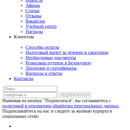
Новости
Афиша
Статьи
Отзывы
Вакансии
Учебный центр
Награды
Клиентам
Способы оплаты
Налоговый вычет за лечение в санатории
Необходимые документы
Розыгрыш путевок в Белокуриху
Лицензии и сертификаты
Вопросы и ответы
Контакты
ПОДПИСАТЬСЯ
Нажимая на кнопку "Подписаться", вы соглашаетесь с
политикой в отношении обработки персональных данных
.
Подписывайтесь на нас и следите за жизнью курорта в
социальных сетях: