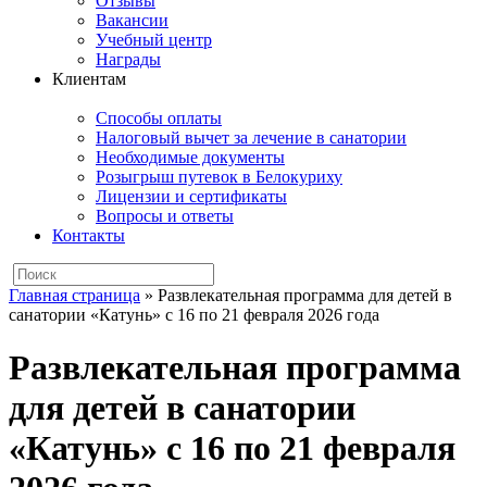
Отзывы
Вакансии
Учебный центр
Награды
Клиентам
Способы оплаты
Налоговый вычет за лечение в санатории
Необходимые документы
Розыгрыш путевок в Белокуриху
Лицензии и сертификаты
Вопросы и ответы
Контакты
Главная страница
»
Развлекательная программа для детей в
санатории «Катунь» с 16 по 21 февраля 2026 года
Развлекательная программа
для детей в санатории
«Катунь» с 16 по 21 февраля