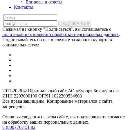
Вопросы и ответы
Контакты
ПОДПИСАТЬСЯ
Нажимая на кнопку "Подписаться", вы соглашаетесь с
политикой в отношении обработки персональных данных
.
Подписывайтесь на нас и следите за жизнью курорта в
социальных сетях:
2011-2026 © Официальный сайт АО «Курорт Белокуриха»
ИНН 2203000190 ОГРН 1022200534608
Все права защищены. Копирование материалов с сайта
запрещено.
Оставляя сведения на этом сайте, вы подтверждаете согласие
на обработку ваших персональных данных.
8 (800) 707 51 82