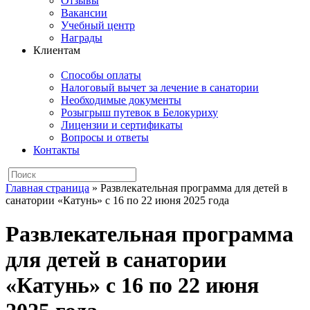
Отзывы
Вакансии
Учебный центр
Награды
Клиентам
Способы оплаты
Налоговый вычет за лечение в санатории
Необходимые документы
Розыгрыш путевок в Белокуриху
Лицензии и сертификаты
Вопросы и ответы
Контакты
Главная страница
»
Развлекательная программа для детей в
санатории «Катунь» с 16 по 22 июня 2025 года
Развлекательная программа
для детей в санатории
«Катунь» с 16 по 22 июня