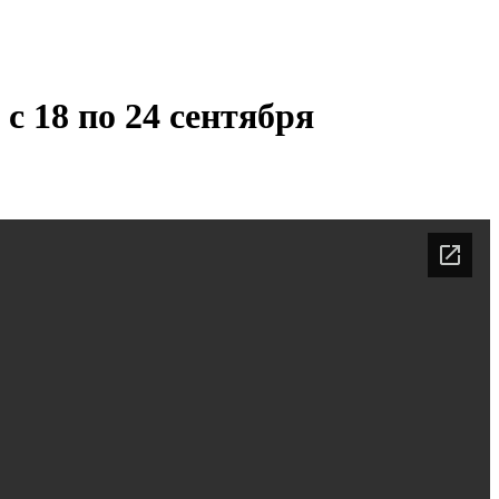
с 18 по 24 сентября