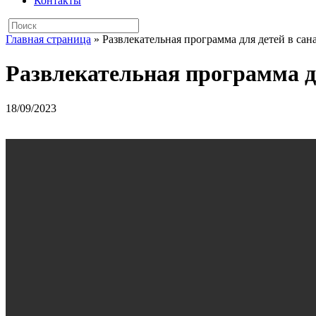
Контакты
Главная страница
»
Развлекательная программа для детей в сан
Развлекательная программа дл
18/09/2023