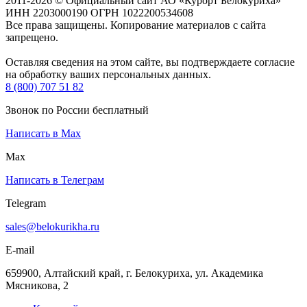
2011-2026 © Официальный сайт АО «Курорт Белокуриха»
ИНН 2203000190 ОГРН 1022200534608
Все права защищены. Копирование материалов с сайта
запрещено.
Оставляя сведения на этом сайте, вы подтверждаете согласие
на обработку ваших персональных данных.
8 (800) 707 51 82
Звонок по России бесплатный
Написать в Max
Max
Написать в Телеграм
Telegram
sales@belokurikha.ru
E-mail
659900, Алтайский край, г. Белокуриха, ул. Академика
Мясникова, 2