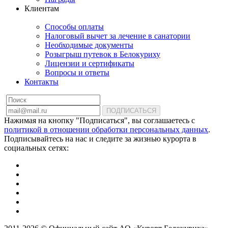
Клиентам
Способы оплаты
Налоговый вычет за лечение в санатории
Необходимые документы
Розыгрыш путевок в Белокуриху
Лицензии и сертификаты
Вопросы и ответы
Контакты
ПОДПИСАТЬСЯ
Нажимая на кнопку "Подписаться", вы соглашаетесь с
политикой в отношении обработки персональных данных
.
Подписывайтесь на нас и следите за жизнью курорта в
социальных сетях: