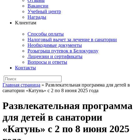
Отзывы
Вакансии
Учебный центр
Награды
Клиентам
Способы оплаты
Налоговый вычет за лечение в санатории
Необходимые документы
Розыгрыш путевок в Белокуриху
Лицензии и сертификаты
Вопросы и ответы
Контакты
Главная страница
»
Развлекательная программа для детей в
санатории «Катунь» с 2 по 8 июня 2025 года
Развлекательная программа
для детей в санатории
«Катунь» с 2 по 8 июня 2025