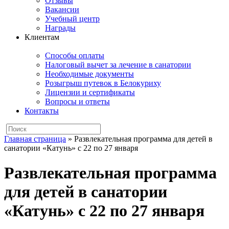
Отзывы
Вакансии
Учебный центр
Награды
Клиентам
Способы оплаты
Налоговый вычет за лечение в санатории
Необходимые документы
Розыгрыш путевок в Белокуриху
Лицензии и сертификаты
Вопросы и ответы
Контакты
Главная страница
»
Развлекательная программа для детей в
санатории «Катунь» с 22 по 27 января
Развлекательная программа
для детей в санатории
«Катунь» с 22 по 27 января