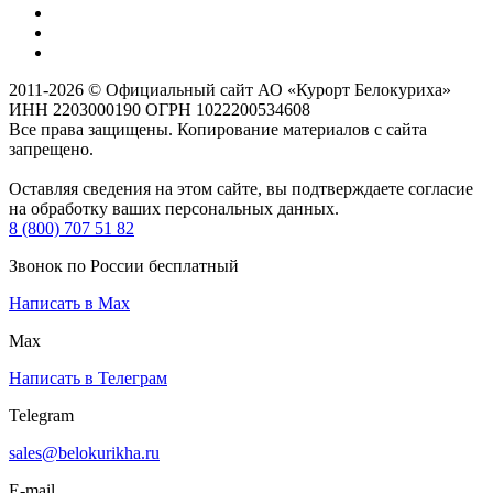
2011-2026 © Официальный сайт АО «Курорт Белокуриха»
ИНН 2203000190 ОГРН 1022200534608
Все права защищены. Копирование материалов с сайта
запрещено.
Оставляя сведения на этом сайте, вы подтверждаете согласие
на обработку ваших персональных данных.
8 (800) 707 51 82
Звонок по России бесплатный
Написать в Max
Max
Написать в Телеграм
Telegram
sales@belokurikha.ru
E-mail