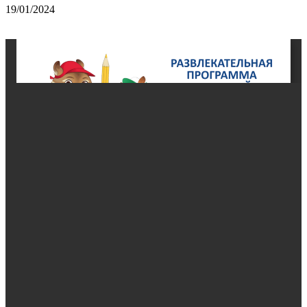
19/01/2024