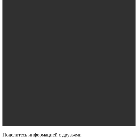
Поделитесь информацией с друзьями