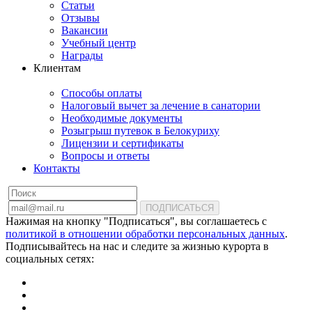
Статьи
Отзывы
Вакансии
Учебный центр
Награды
Клиентам
Способы оплаты
Налоговый вычет за лечение в санатории
Необходимые документы
Розыгрыш путевок в Белокуриху
Лицензии и сертификаты
Вопросы и ответы
Контакты
ПОДПИСАТЬСЯ
Нажимая на кнопку "Подписаться", вы соглашаетесь с
политикой в отношении обработки персональных данных
.
Подписывайтесь на нас и следите за жизнью курорта в
социальных сетях: