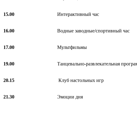
15.00
Интерактивный час
16.00
Водные заводные/спортивный час
17.00
Мультфильмы
19.00
Танцевально-развлекательная програ
20.15
Клуб настольных игр
21.30
Эмоции дня