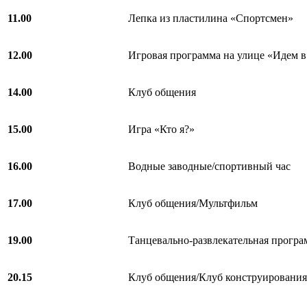
11.00
Лепка из пластилина «Спортсмен»
12.00
Игровая программа на улице «Идем в
14.00
Клуб общения
15.00
Игра «Кто я?»
16.00
Водные заводные/спортивный час
17.00
Клуб общения/Мультфильм
19.00
Танцевально-развлекательная прогр
20.15
Клуб общения/Клуб конструирования