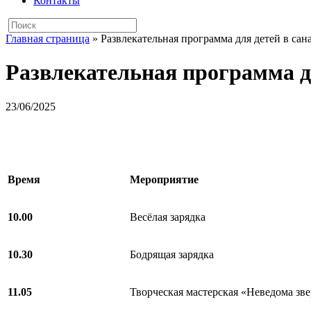
Контакты
Главная страница
»
Развлекательная программа для детей в сан
Развлекательная программа дл
23/06/2025
Время
Мероприятие
10.00
Весёлая зарядка
10.30
Бодрящая зарядка
11.05
Творческая мастерская «Неведома зв