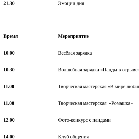
21.30
Эмоции дня
Время
Мероприятие
10.00
Весёлая зарядка
10.30
Волшебная зарядка «Панды в отрыве
11.00
Творческая мастерская «В мире люб
11.00
Творческая мастерская «Ромашка»
12.00
Фото-конкурс с пандами
14.00
Клуб общения