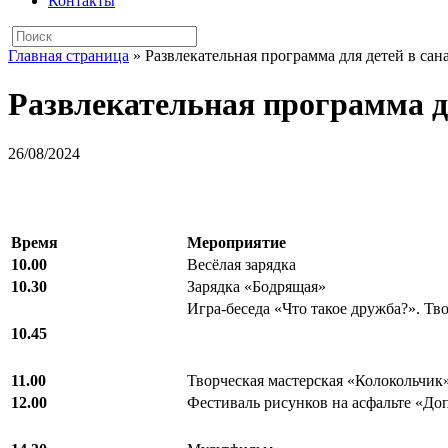
Контакты
Главная страница
»
Развлекательная программа для детей в сана
Развлекательная программа дл
26/08/2024
Время
Мероприятие
10.00
Весёлая зарядка
10.30
Зарядка «Бодрящая»
Игра-беседа «Что такое дружба?». Тв
10.45
11.00
Творческая мастерская «Колокольчик
12.00
Фестиваль рисунков на асфальте «До