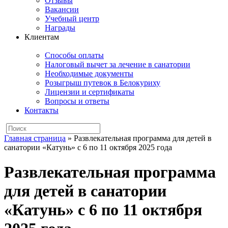
Отзывы
Вакансии
Учебный центр
Награды
Клиентам
Способы оплаты
Налоговый вычет за лечение в санатории
Необходимые документы
Розыгрыш путевок в Белокуриху
Лицензии и сертификаты
Вопросы и ответы
Контакты
Главная страница
»
Развлекательная программа для детей в
санатории «Катунь» с 6 по 11 октября 2025 года
Развлекательная программа
для детей в санатории
«Катунь» с 6 по 11 октября