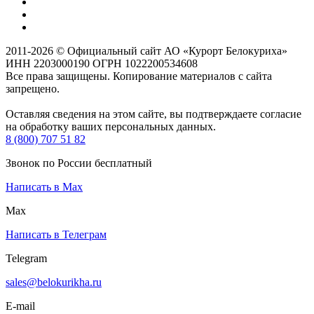
2011-2026 © Официальный сайт АО «Курорт Белокуриха»
ИНН 2203000190 ОГРН 1022200534608
Все права защищены. Копирование материалов с сайта
запрещено.
Оставляя сведения на этом сайте, вы подтверждаете согласие
на обработку ваших персональных данных.
8 (800) 707 51 82
Звонок по России бесплатный
Написать в Max
Max
Написать в Телеграм
Telegram
sales@belokurikha.ru
E-mail