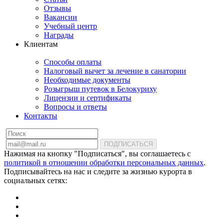
Отзывы
Вакансии
Учебный центр
Награды
Клиентам
Способы оплаты
Налоговый вычет за лечение в санатории
Необходимые документы
Розыгрыш путевок в Белокуриху
Лицензии и сертификаты
Вопросы и ответы
Контакты
ПОДПИСАТЬСЯ
Нажимая на кнопку "Подписаться", вы соглашаетесь с
политикой в отношении обработки персональных данных
.
Подписывайтесь на нас и следите за жизнью курорта в
социальных сетях: