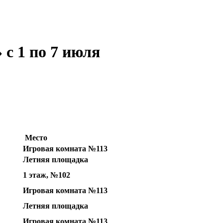
с 1 по 7 июля
Место
Игровая комната №113
Летняя площадка
1 этаж, №102
Игровая комната №113
Летняя площадка
Игровая комната №113