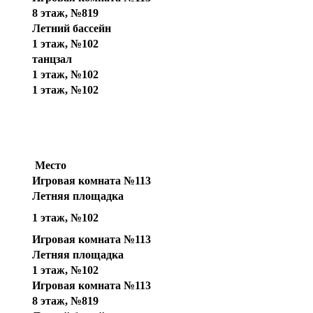
8 этаж, №819
Летний бассейн
1 этаж, №102
танцзал
1 этаж, №102
1 этаж, №102
Место
Игровая комната №113
Летняя площадка
1 этаж, №102
Игровая комната №113
Летняя площадка
1 этаж, №102
Игровая комната №113
8 этаж, №819