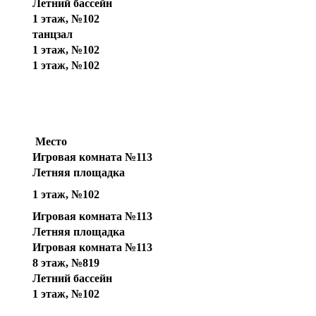
Летний бассейн
1 этаж, №102
танцзал
1 этаж, №102
1 этаж, №102
Место
Игровая комната №113
Летняя площадка
1 этаж, №102
Игровая комната №113
Летняя площадка
Игровая комната №113
8 этаж, №819
Летний бассейн
1 этаж, №102