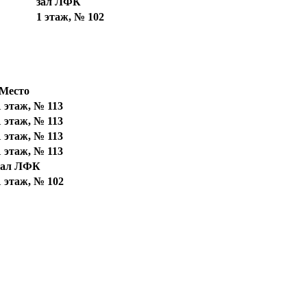
зал ЛФК
1 этаж, № 102
Место
1 этаж, № 113
1 этаж, № 113
1 этаж, № 113
1 этаж, № 113
зал ЛФК
1 этаж, № 102