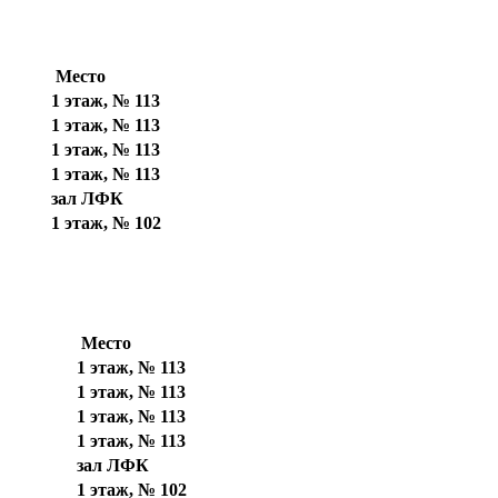
Место
1 этаж, № 113
1 этаж, № 113
1 этаж, № 113
1 этаж, № 113
зал ЛФК
1 этаж, № 102
Место
1 этаж, № 113
1 этаж, № 113
1 этаж, № 113
1 этаж, № 113
зал ЛФК
1 этаж, № 102