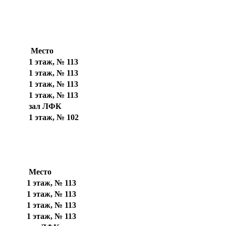
Место
1 этаж, № 113
1 этаж, № 113
1 этаж, № 113
1 этаж, № 113
зал ЛФК
1 этаж, № 102
Место
1 этаж, № 113
1 этаж, № 113
1 этаж, № 113
1 этаж, № 113