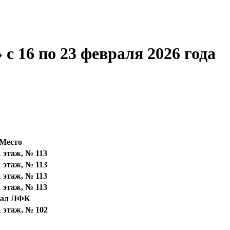
с 16 по 23 февраля 2026 года
Место
1 этаж, № 113
1 этаж, № 113
1 этаж, № 113
1 этаж, № 113
зал ЛФК
1 этаж, № 102