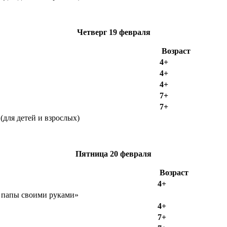
Четверг
19 февраля
Возраст
4+
4+
4+
7+
7+
для детей и взрослых)
Пятница
20 февраля
Возраст
4+
 папы своими руками»
4+
7+