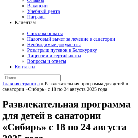
Отзывы
Вакансии
Учебный центр
Награды
Клиентам
Способы оплаты
Налоговый вычет за лечение в санатории
Необходимые документы
Розыгрыш путевок в Белокуриху
Лицензии и сертификаты
Вопросы и ответы
Контакты
Главная страница
»
Развлекательная программа для детей в
санатории «Сибирь» с 18 по 24 августа 2025 года
Развлекательная программа
для детей в санатории
«Сибирь» с 18 по 24 августа