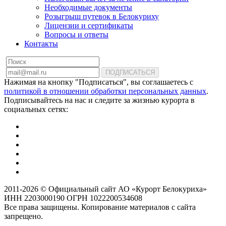
Необходимые документы
Розыгрыш путевок в Белокуриху
Лицензии и сертификаты
Вопросы и ответы
Контакты
ПОДПИСАТЬСЯ
Нажимая на кнопку "Подписаться", вы соглашаетесь с
политикой в отношении обработки персональных данных
.
Подписывайтесь на нас и следите за жизнью курорта в
социальных сетях:
2011-2026 © Официальный сайт АО «Курорт Белокуриха»
ИНН 2203000190 ОГРН 1022200534608
Все права защищены. Копирование материалов с сайта
запрещено.