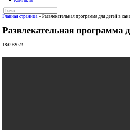
Контакты
Главная страница
»
Развлекательная программа для детей в сан
Развлекательная программа дл
18/09/2023