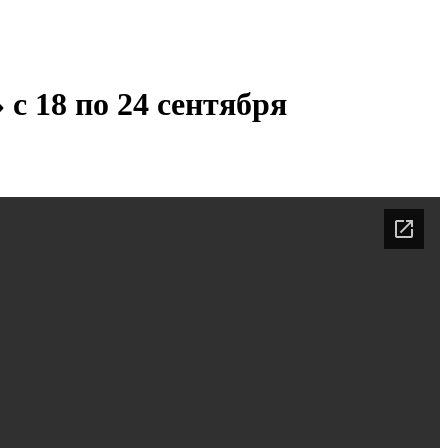
с 18 по 24 сентября