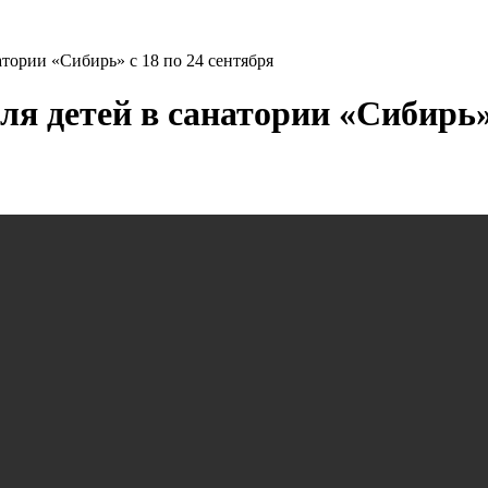
атории «Сибирь» с 18 по 24 сентября
я детей в санатории «Сибирь» 