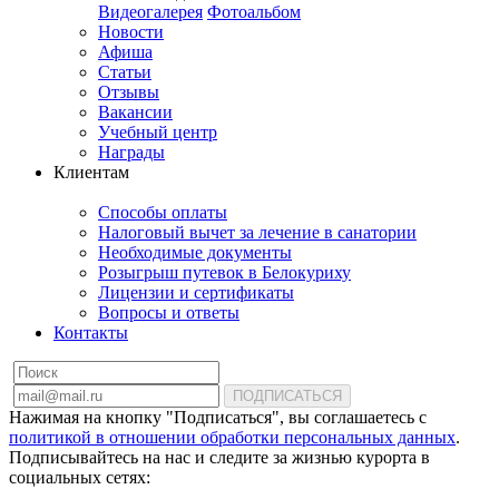
Видеогалерея
Фотоальбом
Новости
Афиша
Статьи
Отзывы
Вакансии
Учебный центр
Награды
Клиентам
Способы оплаты
Налоговый вычет за лечение в санатории
Необходимые документы
Розыгрыш путевок в Белокуриху
Лицензии и сертификаты
Вопросы и ответы
Контакты
ПОДПИСАТЬСЯ
Нажимая на кнопку "Подписаться", вы соглашаетесь с
политикой в отношении обработки персональных данных
.
Подписывайтесь на нас и следите за жизнью курорта в
социальных сетях: