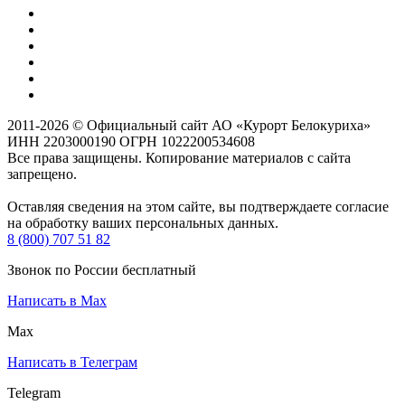
2011-2026 © Официальный сайт АО «Курорт Белокуриха»
ИНН 2203000190 ОГРН 1022200534608
Все права защищены. Копирование материалов с сайта
запрещено.
Оставляя сведения на этом сайте, вы подтверждаете согласие
на обработку ваших персональных данных.
8 (800) 707 51 82
Звонок по России бесплатный
Написать в Max
Max
Написать в Телеграм
Telegram