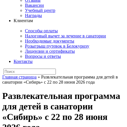
Отзывы
Вакансии
Учебный центр
Награды
Клиентам
Способы оплаты
Налоговый вычет за лечение в санатории
Необходимые документы
Розыгрыш путевок в Белокуриху
Лицензии и сертификаты
Вопросы и ответы
Контакты
Главная страница
»
Развлекательная программа для детей в
санатории «Сибирь» с 22 по 28 июня 2026 года
Развлекательная программа
для детей в санатории
«Сибирь» с 22 по 28 июня