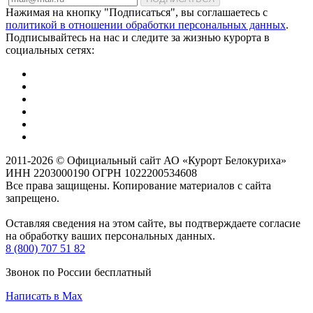
Нажимая на кнопку "Подписаться", вы соглашаетесь с
политикой в отношении обработки персональных данных
.
Подписывайтесь на нас и следите за жизнью курорта в
социальных сетях:
2011-2026 © Официальный сайт АО «Курорт Белокуриха»
ИНН 2203000190 ОГРН 1022200534608
Все права защищены. Копирование материалов с сайта
запрещено.
Оставляя сведения на этом сайте, вы подтверждаете согласие
на обработку ваших персональных данных.
8 (800) 707 51 82
Звонок по России бесплатный
Написать в Max