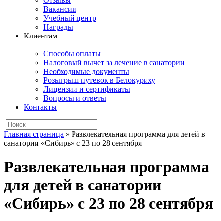
Отзывы
Вакансии
Учебный центр
Награды
Клиентам
Способы оплаты
Налоговый вычет за лечение в санатории
Необходимые документы
Розыгрыш путевок в Белокуриху
Лицензии и сертификаты
Вопросы и ответы
Контакты
Главная страница
»
Развлекательная программа для детей в
санатории «Сибирь» с 23 по 28 сентября
Развлекательная программа
для детей в санатории
«Сибирь» с 23 по 28 сентября