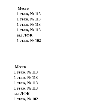
Место
1 этаж, № 113
1 этаж, № 113
1 этаж, № 113
1 этаж, № 113
зал ЛФК
1 этаж, № 102
Место
1 этаж, № 113
1 этаж, № 113
1 этаж, № 113
1 этаж, № 113
зал ЛФК
1 этаж, № 102