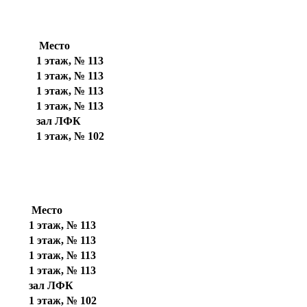
Место
1 этаж, № 113
1 этаж, № 113
1 этаж, № 113
1 этаж, № 113
зал ЛФК
1 этаж, № 102
Место
1 этаж, № 113
1 этаж, № 113
1 этаж, № 113
1 этаж, № 113
зал ЛФК
1 этаж, № 102