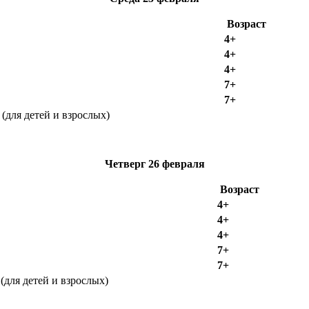
Возраст
4+
4+
4+
7+
7+
(для детей и взрослых)
Четверг
26 февраля
Возраст
4+
4+
4+
7+
7+
для детей и взрослых)