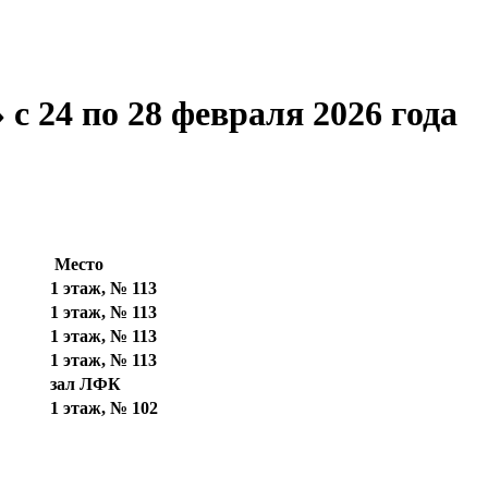
с 24 по 28 февраля 2026 года
Место
1 этаж, № 113
1 этаж, № 113
1 этаж, № 113
1 этаж, № 113
зал ЛФК
1 этаж, № 102