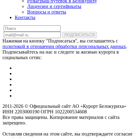
Розыгрыш путевок в Белокуриху
Лицензии и сертификаты
Вопросы и ответы
Контакты
ПОДПИСАТЬСЯ
Нажимая на кнопку "Подписаться", вы соглашаетесь с
политикой в отношении обработки персональных данных
.
Подписывайтесь на нас и следите за жизнью курорта в
социальных сетях:
2011-2026 © Официальный сайт АО «Курорт Белокуриха»
ИНН 2203000190 ОГРН 1022200534608
Все права защищены. Копирование материалов с сайта
запрещено.
Оставляя сведения на этом сайте, вы подтверждаете согласие