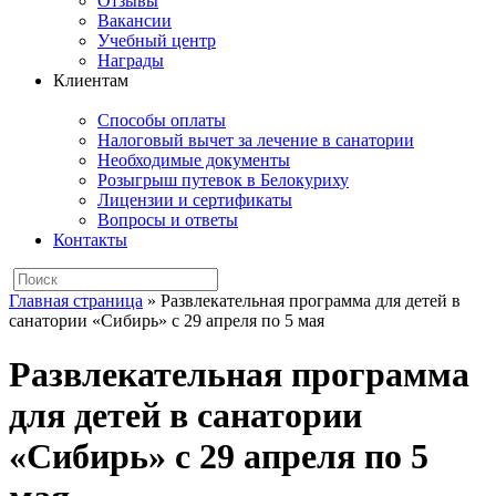
Отзывы
Вакансии
Учебный центр
Награды
Клиентам
Способы оплаты
Налоговый вычет за лечение в санатории
Необходимые документы
Розыгрыш путевок в Белокуриху
Лицензии и сертификаты
Вопросы и ответы
Контакты
Главная страница
»
Развлекательная программа для детей в
санатории «Сибирь» с 29 апреля по 5 мая
Развлекательная программа
для детей в санатории
«Сибирь» с 29 апреля по 5