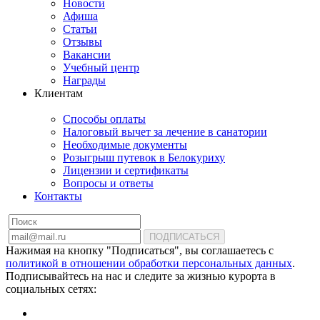
Новости
Афиша
Статьи
Отзывы
Вакансии
Учебный центр
Награды
Клиентам
Способы оплаты
Налоговый вычет за лечение в санатории
Необходимые документы
Розыгрыш путевок в Белокуриху
Лицензии и сертификаты
Вопросы и ответы
Контакты
ПОДПИСАТЬСЯ
Нажимая на кнопку "Подписаться", вы соглашаетесь с
политикой в отношении обработки персональных данных
.
Подписывайтесь на нас и следите за жизнью курорта в
социальных сетях: