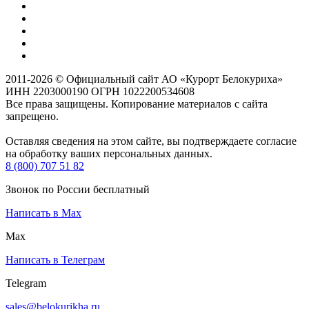
2011-2026 © Официальный сайт АО «Курорт Белокуриха»
ИНН 2203000190 ОГРН 1022200534608
Все права защищены. Копирование материалов с сайта
запрещено.
Оставляя сведения на этом сайте, вы подтверждаете согласие
на обработку ваших персональных данных.
8 (800) 707 51 82
Звонок по России бесплатный
Написать в Max
Max
Написать в Телеграм
Telegram
sales@belokurikha.ru