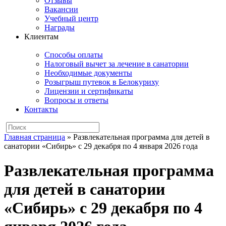
Отзывы
Вакансии
Учебный центр
Награды
Клиентам
Способы оплаты
Налоговый вычет за лечение в санатории
Необходимые документы
Розыгрыш путевок в Белокуриху
Лицензии и сертификаты
Вопросы и ответы
Контакты
Главная страница
»
Развлекательная программа для детей в
санатории «Сибирь» с 29 декабря по 4 января 2026 года
Развлекательная программа
для детей в санатории
«Сибирь» с 29 декабря по 4