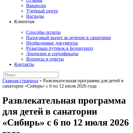
Отзывы
Вакансии
Учебный центр
Награды
Клиентам
Способы оплаты
Налоговый вычет за лечение в санатории
Необходимые документы
Розыгрыш путевок в Белокуриху
Лицензии и сертификаты
Вопросы и ответы
Контакты
Главная страница
»
Развлекательная программа для детей в
санатории «Сибирь» с 6 по 12 июля 2026 года
Развлекательная программа
для детей в санатории
«Сибирь» с 6 по 12 июля 2026