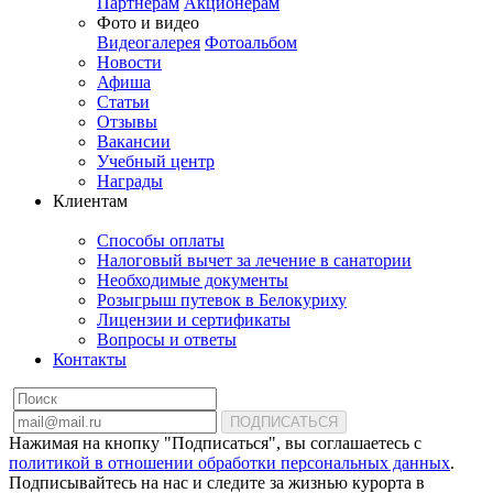
Партнерам
Акционерам
Фото и видео
Видеогалерея
Фотоальбом
Новости
Афиша
Статьи
Отзывы
Вакансии
Учебный центр
Награды
Клиентам
Способы оплаты
Налоговый вычет за лечение в санатории
Необходимые документы
Розыгрыш путевок в Белокуриху
Лицензии и сертификаты
Вопросы и ответы
Контакты
ПОДПИСАТЬСЯ
Нажимая на кнопку "Подписаться", вы соглашаетесь с
политикой в отношении обработки персональных данных
.
Подписывайтесь на нас и следите за жизнью курорта в