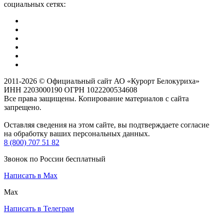
социальных сетях:
2011-2026 © Официальный сайт АО «Курорт Белокуриха»
ИНН 2203000190 ОГРН 1022200534608
Все права защищены. Копирование материалов с сайта
запрещено.
Оставляя сведения на этом сайте, вы подтверждаете согласие
на обработку ваших персональных данных.
8 (800) 707 51 82
Звонок по России бесплатный
Написать в Max
Max
Написать в Телеграм