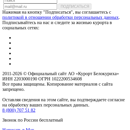
ПОДПИСАТЬСЯ
Нажимая на кнопку "Подписаться", вы соглашаетесь с
политикой в отношении обработки персональных данных
.
Подписывайтесь на нас и следите за жизнью курорта в
социальных сетях:
2011-2026 © Официальный сайт АО «Курорт Белокуриха»
ИНН 2203000190 ОГРН 1022200534608
Все права защищены. Копирование материалов с сайта
запрещено.
Оставляя сведения на этом сайте, вы подтверждаете согласие
на обработку ваших персональных данных.
8 (800) 707 51 82
Звонок по России бесплатный
Написать в Max