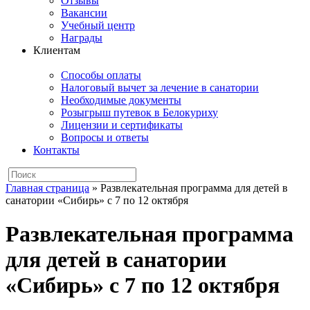
Отзывы
Вакансии
Учебный центр
Награды
Клиентам
Способы оплаты
Налоговый вычет за лечение в санатории
Необходимые документы
Розыгрыш путевок в Белокуриху
Лицензии и сертификаты
Вопросы и ответы
Контакты
Главная страница
»
Развлекательная программа для детей в
санатории «Сибирь» с 7 по 12 октября
Развлекательная программа
для детей в санатории
«Сибирь» с 7 по 12 октября