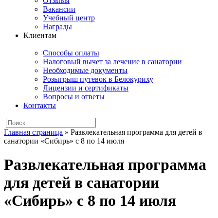
Отзывы
Вакансии
Учебный центр
Награды
Клиентам
Способы оплаты
Налоговый вычет за лечение в санатории
Необходимые документы
Розыгрыш путевок в Белокуриху
Лицензии и сертификаты
Вопросы и ответы
Контакты
Главная страница
»
Развлекательная программа для детей в
санатории «Сибирь» с 8 по 14 июля
Развлекательная программа
для детей в санатории
«Сибирь» с 8 по 14 июля