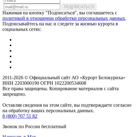
ПОДПИСАТЬСЯ
Нажимая на кнопку "Подписаться", вы соглашаетесь с
политикой в отношении обработки персональных данных
.
Подписывайтесь на нас и следите за жизнью курорта в
социальных сетях:
2011-2026 © Официальный сайт АО «Курорт Белокуриха»
ИНН 2203000190 ОГРН 1022200534608
Все права защищены. Копирование материалов с сайта
запрещено.
Оставляя сведения на этом сайте, вы подтверждаете согласие
на обработку ваших персональных данных.
8 (800) 707 51 82
Звонок по России бесплатный
Написать в Max