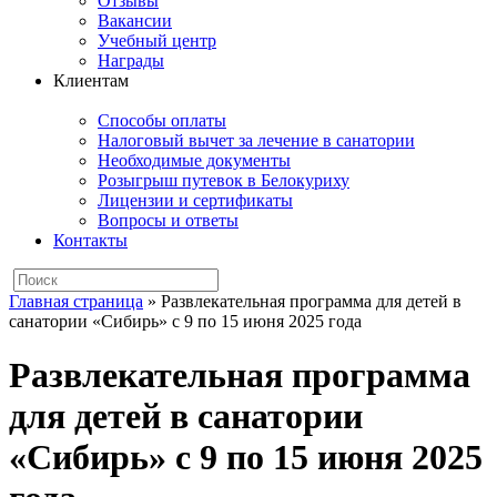
Отзывы
Вакансии
Учебный центр
Награды
Клиентам
Способы оплаты
Налоговый вычет за лечение в санатории
Необходимые документы
Розыгрыш путевок в Белокуриху
Лицензии и сертификаты
Вопросы и ответы
Контакты
Главная страница
»
Развлекательная программа для детей в
санатории «Сибирь» с 9 по 15 июня 2025 года
Развлекательная программа
для детей в санатории
«Сибирь» с 9 по 15 июня 2025