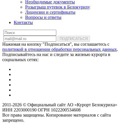
Необходимые документы
Розыгрыш путевок в Белокуриху
Лицензии и сертификаты
Вопросы и ответы
Контакты
ПОДПИСАТЬСЯ
Нажимая на кнопку "Подписаться", вы соглашаетесь с
политикой в отношении обработки персональных данных
.
Подписывайтесь на нас и следите за жизнью курорта в
социальных сетях:
2011-2026 © Официальный сайт АО «Курорт Белокуриха»
ИНН 2203000190 ОГРН 1022200534608
Все права защищены. Копирование материалов с сайта
запрещено.